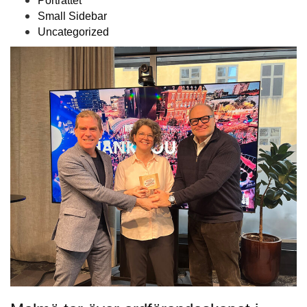
Porträttet
Small Sidebar
Uncategorized