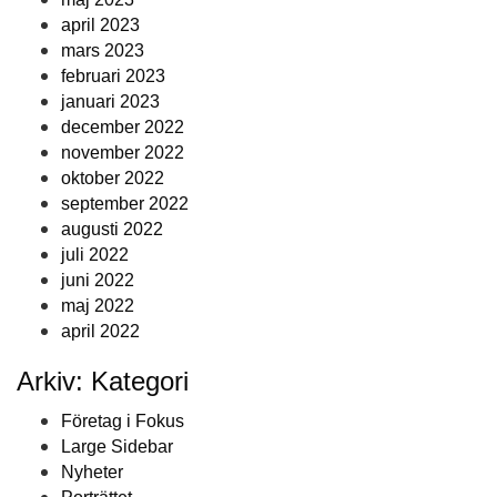
april 2023
mars 2023
februari 2023
januari 2023
december 2022
november 2022
oktober 2022
september 2022
augusti 2022
juli 2022
juni 2022
maj 2022
april 2022
Arkiv: Kategori
Företag i Fokus
Large Sidebar
Nyheter