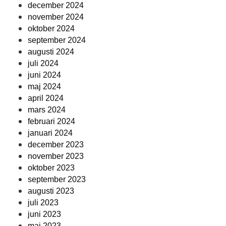
december 2024
november 2024
oktober 2024
september 2024
augusti 2024
juli 2024
juni 2024
maj 2024
april 2024
mars 2024
februari 2024
januari 2024
december 2023
november 2023
oktober 2023
september 2023
augusti 2023
juli 2023
juni 2023
maj 2023