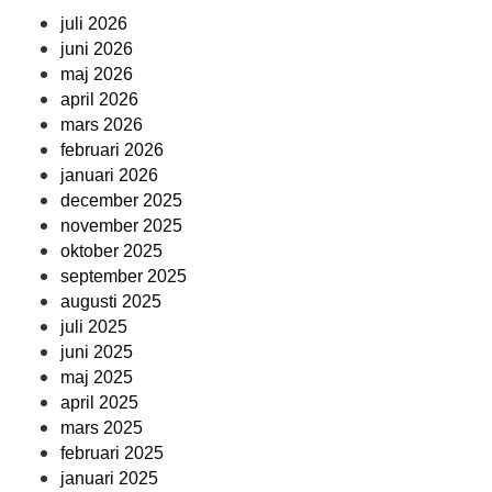
juli 2026
juni 2026
maj 2026
april 2026
mars 2026
februari 2026
januari 2026
december 2025
november 2025
oktober 2025
september 2025
augusti 2025
juli 2025
juni 2025
maj 2025
april 2025
mars 2025
februari 2025
januari 2025