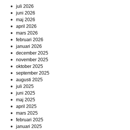
juli 2026
juni 2026
maj 2026
april 2026
mars 2026
februari 2026
januari 2026
december 2025
november 2025
oktober 2025
september 2025
augusti 2025
juli 2025
juni 2025
maj 2025
april 2025
mars 2025
februari 2025
januari 2025