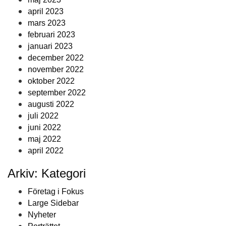
april 2023
mars 2023
februari 2023
januari 2023
december 2022
november 2022
oktober 2022
september 2022
augusti 2022
juli 2022
juni 2022
maj 2022
april 2022
Arkiv: Kategori
Företag i Fokus
Large Sidebar
Nyheter