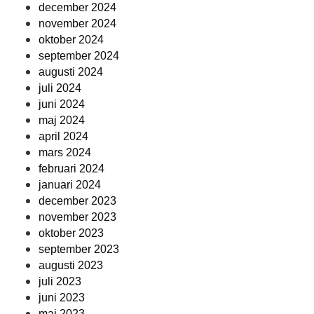
december 2024
november 2024
oktober 2024
september 2024
augusti 2024
juli 2024
juni 2024
maj 2024
april 2024
mars 2024
februari 2024
januari 2024
december 2023
november 2023
oktober 2023
september 2023
augusti 2023
juli 2023
juni 2023
maj 2023