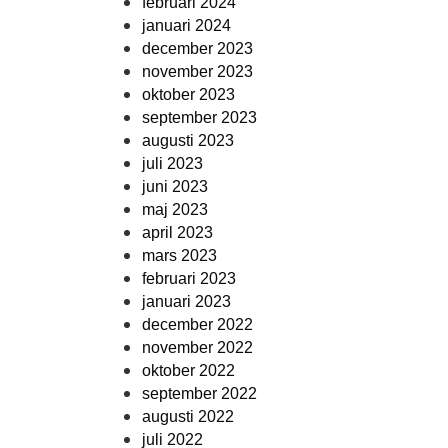
februari 2024
januari 2024
december 2023
november 2023
oktober 2023
september 2023
augusti 2023
juli 2023
juni 2023
maj 2023
april 2023
mars 2023
februari 2023
januari 2023
december 2022
november 2022
oktober 2022
september 2022
augusti 2022
juli 2022