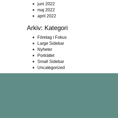
juni 2022
maj 2022
april 2022
Arkiv: Kategori
Företag i Fokus
Large Sidebar
Nyheter
Porträttet
Small Sidebar
Uncategorized