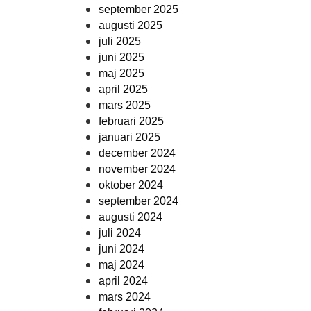
september 2025
augusti 2025
juli 2025
juni 2025
maj 2025
april 2025
mars 2025
februari 2025
januari 2025
december 2024
november 2024
oktober 2024
september 2024
augusti 2024
juli 2024
juni 2024
maj 2024
april 2024
mars 2024