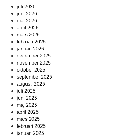
juli 2026
juni 2026
maj 2026
april 2026
mars 2026
februari 2026
januari 2026
december 2025
november 2025
oktober 2025
september 2025
augusti 2025
juli 2025
juni 2025
maj 2025
april 2025
mars 2025
februari 2025
januari 2025