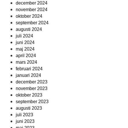
december 2024
november 2024
oktober 2024
september 2024
augusti 2024
juli 2024
juni 2024
maj 2024
april 2024
mars 2024
februari 2024
januari 2024
december 2023
november 2023
oktober 2023
september 2023
augusti 2023
juli 2023
juni 2023
maj 2023