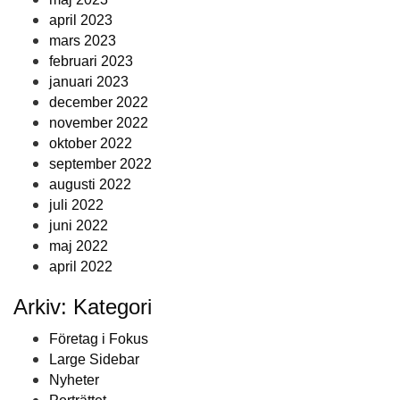
april 2023
mars 2023
februari 2023
januari 2023
december 2022
november 2022
oktober 2022
september 2022
augusti 2022
juli 2022
juni 2022
maj 2022
april 2022
Arkiv: Kategori
Företag i Fokus
Large Sidebar
Nyheter