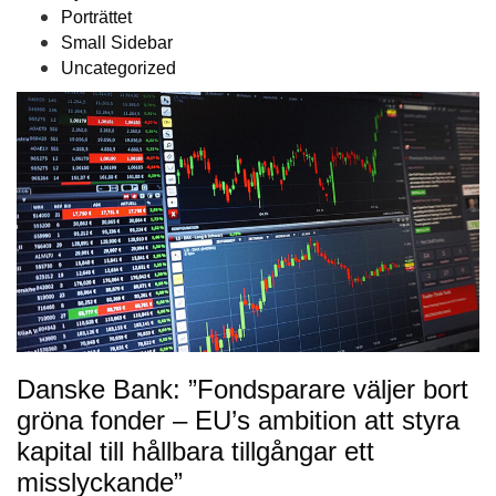
Porträttet
Small Sidebar
Uncategorized
Danske Bank: ”Fondsparare väljer bort
gröna fonder – EU’s ambition att styra
kapital till hållbara tillgångar ett
misslyckande”