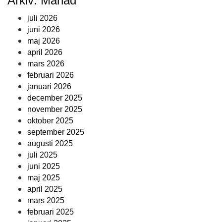
Arkiv: Månad
juli 2026
juni 2026
maj 2026
april 2026
mars 2026
februari 2026
januari 2026
december 2025
november 2025
oktober 2025
september 2025
augusti 2025
juli 2025
juni 2025
maj 2025
april 2025
mars 2025
februari 2025