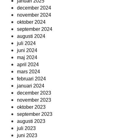
januari 2025
december 2024
november 2024
oktober 2024
september 2024
augusti 2024
juli 2024
juni 2024
maj 2024
april 2024
mars 2024
februari 2024
januari 2024
december 2023
november 2023
oktober 2023
september 2023
augusti 2023
juli 2023
juni 2023