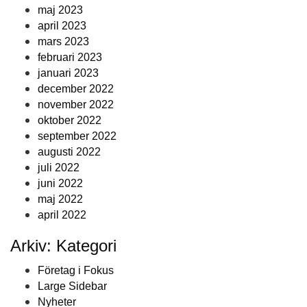
maj 2023
april 2023
mars 2023
februari 2023
januari 2023
december 2022
november 2022
oktober 2022
september 2022
augusti 2022
juli 2022
juni 2022
maj 2022
april 2022
Arkiv: Kategori
Företag i Fokus
Large Sidebar
Nyheter