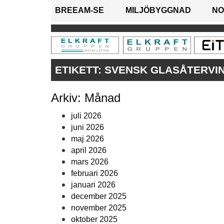
BREEAM-SE
MILJÖBYGGNAD
NO
ETIKETT:
SVENSK GLASÅTERVI
Arkiv: Månad
juli 2026
juni 2026
maj 2026
april 2026
mars 2026
februari 2026
januari 2026
december 2025
november 2025
oktober 2025