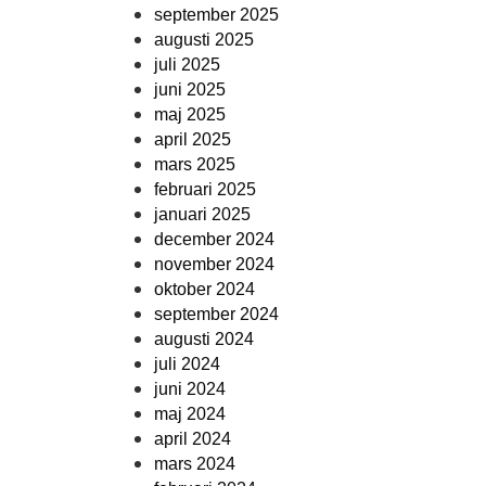
september 2025
augusti 2025
juli 2025
juni 2025
maj 2025
april 2025
mars 2025
februari 2025
januari 2025
december 2024
november 2024
oktober 2024
september 2024
augusti 2024
juli 2024
juni 2024
maj 2024
april 2024
mars 2024