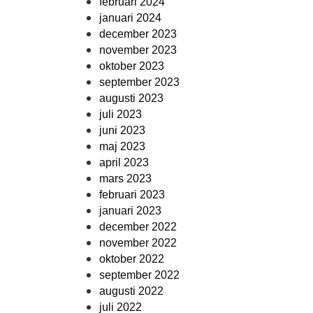
februari 2024
januari 2024
december 2023
november 2023
oktober 2023
september 2023
augusti 2023
juli 2023
juni 2023
maj 2023
april 2023
mars 2023
februari 2023
januari 2023
december 2022
november 2022
oktober 2022
september 2022
augusti 2022
juli 2022