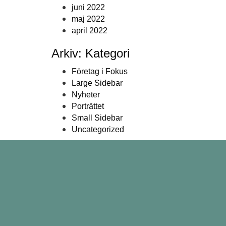
juni 2022
maj 2022
april 2022
Arkiv: Kategori
Företag i Fokus
Large Sidebar
Nyheter
Porträttet
Small Sidebar
Uncategorized