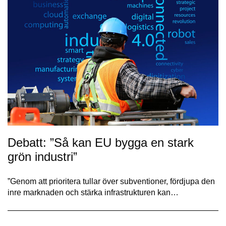
Debatt: ”Så kan EU bygga en stark
grön industri”
”Genom att prioritera tullar över subventioner, fördjupa den
inre marknaden och stärka infrastrukturen kan…