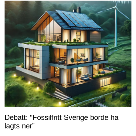
Debatt: ”Fossilfritt Sverige borde ha
lagts ner”