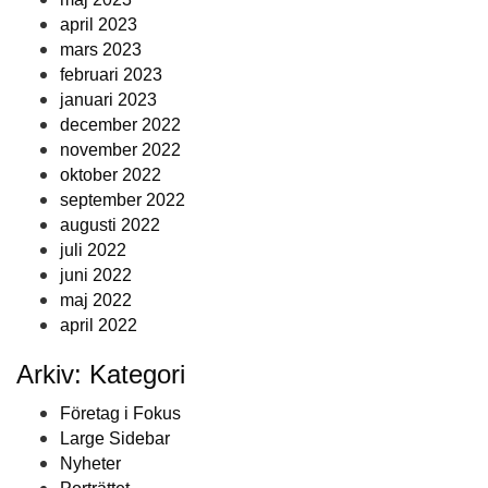
april 2023
mars 2023
februari 2023
januari 2023
december 2022
november 2022
oktober 2022
september 2022
augusti 2022
juli 2022
juni 2022
maj 2022
april 2022
Arkiv: Kategori
Företag i Fokus
Large Sidebar
Nyheter