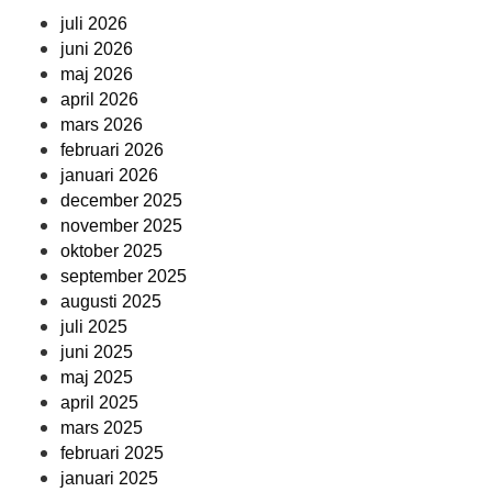
juli 2026
juni 2026
maj 2026
april 2026
mars 2026
februari 2026
januari 2026
december 2025
november 2025
oktober 2025
september 2025
augusti 2025
juli 2025
juni 2025
maj 2025
april 2025
mars 2025
februari 2025
januari 2025