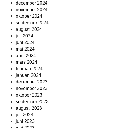
december 2024
november 2024
oktober 2024
september 2024
augusti 2024
juli 2024
juni 2024
maj 2024
april 2024
mars 2024
februari 2024
januari 2024
december 2023
november 2023
oktober 2023
september 2023
augusti 2023
juli 2023
juni 2023
maj 2023