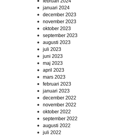
februari 2024
januari 2024
december 2023
november 2023
oktober 2023
september 2023
augusti 2023
juli 2023
juni 2023
maj 2023
april 2023
mars 2023
februari 2023
januari 2023
december 2022
november 2022
oktober 2022
september 2022
augusti 2022
juli 2022