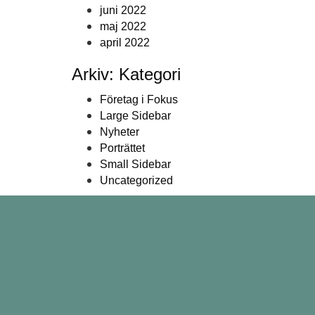
juni 2022
maj 2022
april 2022
Arkiv: Kategori
Företag i Fokus
Large Sidebar
Nyheter
Porträttet
Small Sidebar
Uncategorized