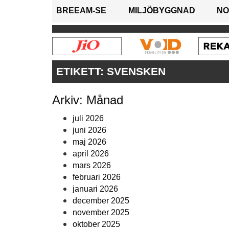
BREEAM-SE
MILJÖBYGGNAD
NO
ETIKETT:
SVENSKEN
Arkiv: Månad
juli 2026
juni 2026
maj 2026
april 2026
mars 2026
februari 2026
januari 2026
december 2025
november 2025
oktober 2025