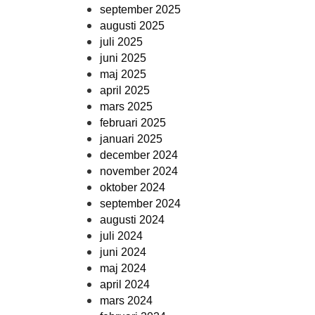
september 2025
augusti 2025
juli 2025
juni 2025
maj 2025
april 2025
mars 2025
februari 2025
januari 2025
december 2024
november 2024
oktober 2024
september 2024
augusti 2024
juli 2024
juni 2024
maj 2024
april 2024
mars 2024