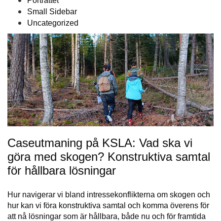
Porträttet
Small Sidebar
Uncategorized
Caseutmaning på KSLA: Vad ska vi
göra med skogen? Konstruktiva samtal
för hållbara lösningar
Hur navigerar vi bland intressekonflikterna om skogen och
hur kan vi föra konstruktiva samtal och komma överens för
att nå lösningar som är hållbara, både nu och för framtida