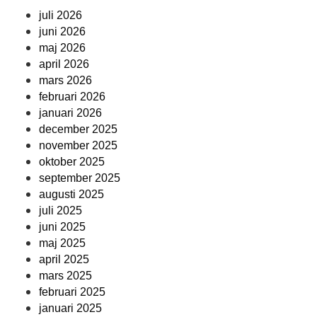
juli 2026
juni 2026
maj 2026
april 2026
mars 2026
februari 2026
januari 2026
december 2025
november 2025
oktober 2025
september 2025
augusti 2025
juli 2025
juni 2025
maj 2025
april 2025
mars 2025
februari 2025
januari 2025