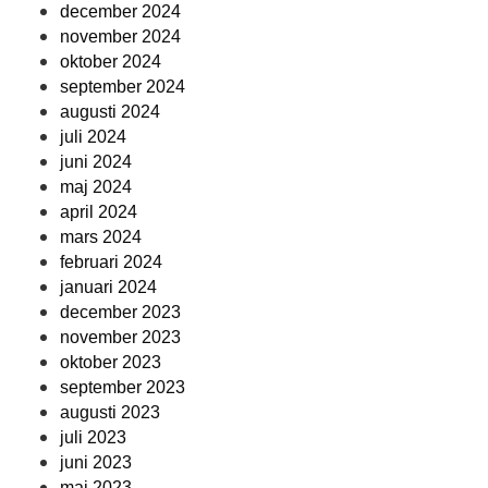
december 2024
november 2024
oktober 2024
september 2024
augusti 2024
juli 2024
juni 2024
maj 2024
april 2024
mars 2024
februari 2024
januari 2024
december 2023
november 2023
oktober 2023
september 2023
augusti 2023
juli 2023
juni 2023
maj 2023