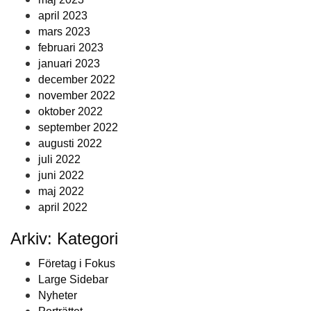
april 2023
mars 2023
februari 2023
januari 2023
december 2022
november 2022
oktober 2022
september 2022
augusti 2022
juli 2022
juni 2022
maj 2022
april 2022
Arkiv: Kategori
Företag i Fokus
Large Sidebar
Nyheter