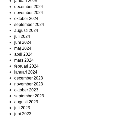
januari 2025
december 2024
november 2024
oktober 2024
september 2024
augusti 2024
juli 2024
juni 2024
maj 2024
april 2024
mars 2024
februari 2024
januari 2024
december 2023
november 2023
oktober 2023
september 2023
augusti 2023
juli 2023
juni 2023