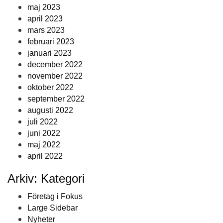
maj 2023
april 2023
mars 2023
februari 2023
januari 2023
december 2022
november 2022
oktober 2022
september 2022
augusti 2022
juli 2022
juni 2022
maj 2022
april 2022
Arkiv: Kategori
Företag i Fokus
Large Sidebar
Nyheter