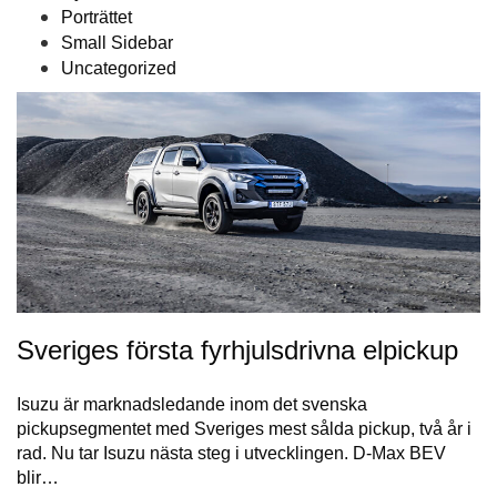
Porträttet
Small Sidebar
Uncategorized
Sveriges första fyrhjulsdrivna elpickup
Isuzu är marknadsledande inom det svenska
pickupsegmentet med Sveriges mest sålda pickup, två år i
rad. Nu tar Isuzu nästa steg i utvecklingen. D-Max BEV
blir…