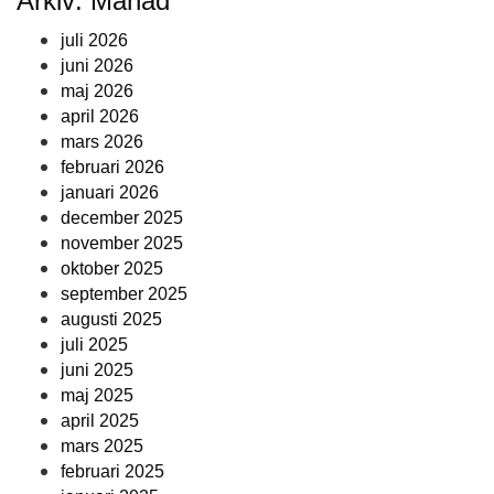
Arkiv: Månad
juli 2026
juni 2026
maj 2026
april 2026
mars 2026
februari 2026
januari 2026
december 2025
november 2025
oktober 2025
september 2025
augusti 2025
juli 2025
juni 2025
maj 2025
april 2025
mars 2025
februari 2025