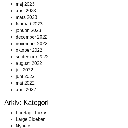
maj 2023
april 2023
mars 2023
februari 2023
januari 2023
december 2022
november 2022
oktober 2022
september 2022
augusti 2022
juli 2022
juni 2022
maj 2022
april 2022
Arkiv: Kategori
Företag i Fokus
Large Sidebar
Nyheter