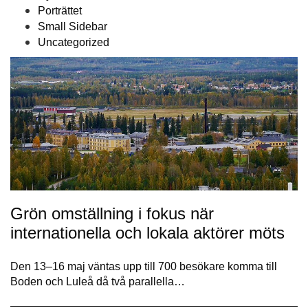
Porträttet
Small Sidebar
Uncategorized
Grön omställning i fokus när
internationella och lokala aktörer möts
Den 13–16 maj väntas upp till 700 besökare komma till
Boden och Luleå då två parallella…