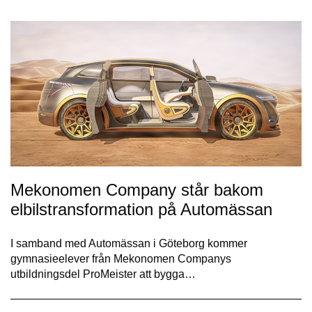
Mekonomen Company står bakom
elbilstransformation på Automässan
I samband med Automässan i Göteborg kommer
gymnasieelever från Mekonomen Companys
utbildningsdel ProMeister att bygga…