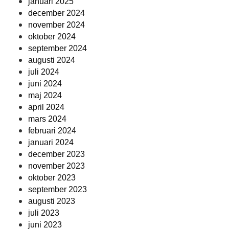
januari 2025
december 2024
november 2024
oktober 2024
september 2024
augusti 2024
juli 2024
juni 2024
maj 2024
april 2024
mars 2024
februari 2024
januari 2024
december 2023
november 2023
oktober 2023
september 2023
augusti 2023
juli 2023
juni 2023