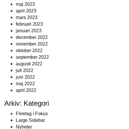
maj 2023
april 2023
mars 2023
februari 2023
januari 2023
december 2022
november 2022
oktober 2022
september 2022
augusti 2022
juli 2022
juni 2022
maj 2022
april 2022
Arkiv: Kategori
Företag i Fokus
Large Sidebar
Nyheter