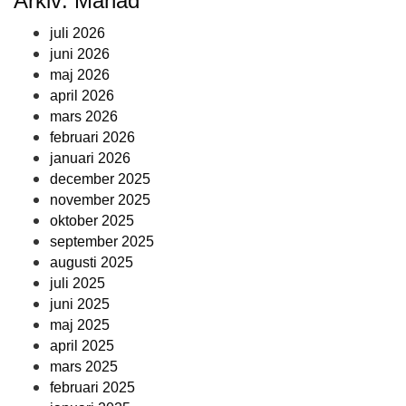
Arkiv: Månad
juli 2026
juni 2026
maj 2026
april 2026
mars 2026
februari 2026
januari 2026
december 2025
november 2025
oktober 2025
september 2025
augusti 2025
juli 2025
juni 2025
maj 2025
april 2025
mars 2025
februari 2025