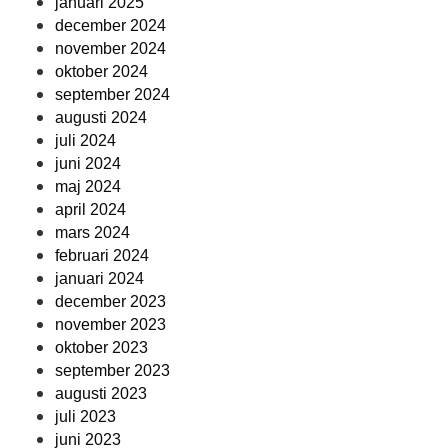
januari 2025
december 2024
november 2024
oktober 2024
september 2024
augusti 2024
juli 2024
juni 2024
maj 2024
april 2024
mars 2024
februari 2024
januari 2024
december 2023
november 2023
oktober 2023
september 2023
augusti 2023
juli 2023
juni 2023