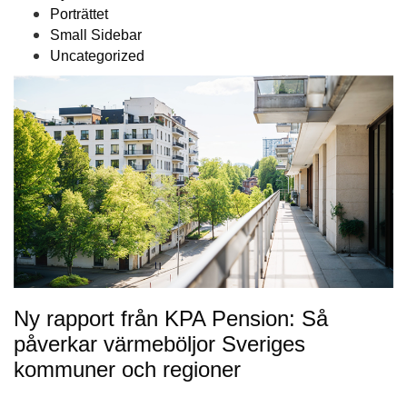
Porträttet
Small Sidebar
Uncategorized
Ny rapport från KPA Pension: Så
påverkar värmeböljor Sveriges
kommuner och regioner