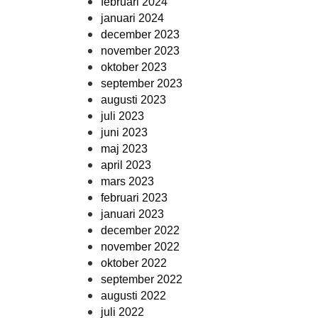
februari 2024
januari 2024
december 2023
november 2023
oktober 2023
september 2023
augusti 2023
juli 2023
juni 2023
maj 2023
april 2023
mars 2023
februari 2023
januari 2023
december 2022
november 2022
oktober 2022
september 2022
augusti 2022
juli 2022