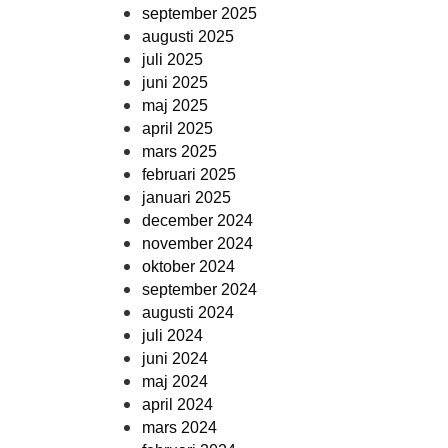
september 2025
augusti 2025
juli 2025
juni 2025
maj 2025
april 2025
mars 2025
februari 2025
januari 2025
december 2024
november 2024
oktober 2024
september 2024
augusti 2024
juli 2024
juni 2024
maj 2024
april 2024
mars 2024