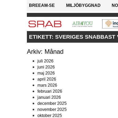
BREEAM-SE
MILJÖBYGGNAD
NO
ETIKETT:
SVERIGES SNABBAST
Arkiv: Månad
juli 2026
juni 2026
maj 2026
april 2026
mars 2026
februari 2026
januari 2026
december 2025
november 2025
oktober 2025