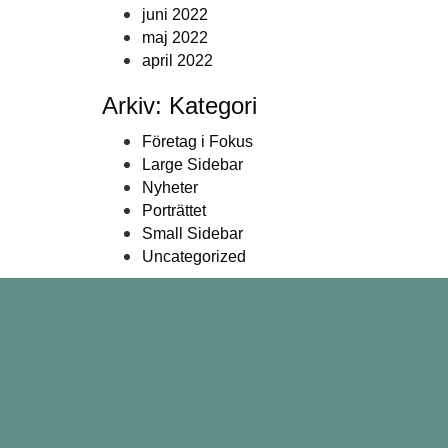
juni 2022
maj 2022
april 2022
Arkiv: Kategori
Företag i Fokus
Large Sidebar
Nyheter
Porträttet
Small Sidebar
Uncategorized