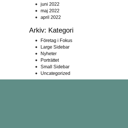
juni 2022
maj 2022
april 2022
Arkiv: Kategori
Företag i Fokus
Large Sidebar
Nyheter
Porträttet
Small Sidebar
Uncategorized