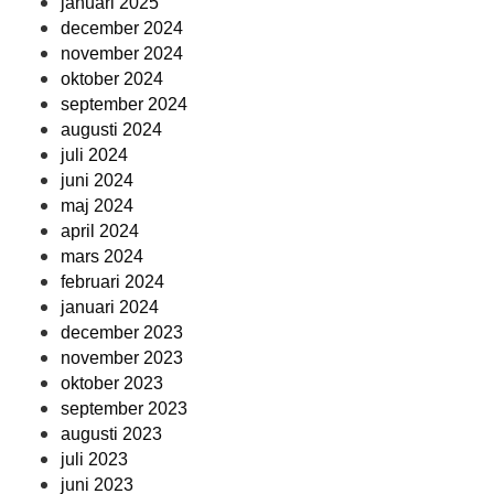
januari 2025
december 2024
november 2024
oktober 2024
september 2024
augusti 2024
juli 2024
juni 2024
maj 2024
april 2024
mars 2024
februari 2024
januari 2024
december 2023
november 2023
oktober 2023
september 2023
augusti 2023
juli 2023
juni 2023