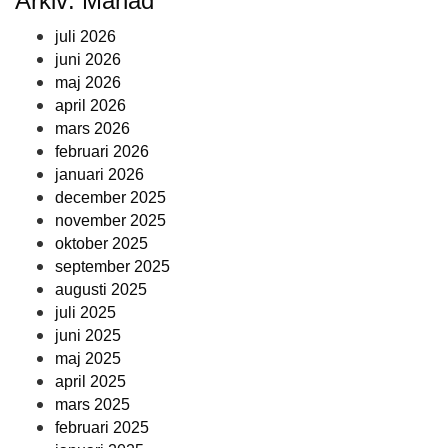
Arkiv: Månad
juli 2026
juni 2026
maj 2026
april 2026
mars 2026
februari 2026
januari 2026
december 2025
november 2025
oktober 2025
september 2025
augusti 2025
juli 2025
juni 2025
maj 2025
april 2025
mars 2025
februari 2025