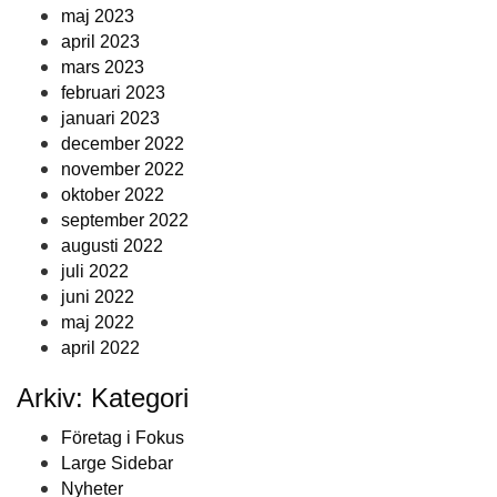
maj 2023
april 2023
mars 2023
februari 2023
januari 2023
december 2022
november 2022
oktober 2022
september 2022
augusti 2022
juli 2022
juni 2022
maj 2022
april 2022
Arkiv: Kategori
Företag i Fokus
Large Sidebar
Nyheter