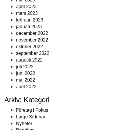
april 2023
mars 2023
februari 2023
januari 2023
december 2022
november 2022
oktober 2022
september 2022
augusti 2022
juli 2022
juni 2022
maj 2022
april 2022
Arkiv: Kategori
Företag i Fokus
Large Sidebar
Nyheter