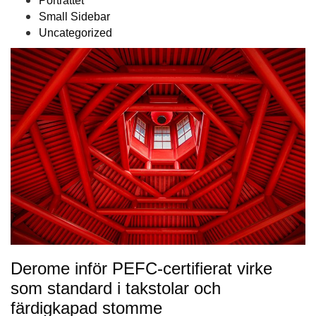
Porträttet
Small Sidebar
Uncategorized
Derome inför PEFC-certifierat virke
som standard i takstolar och
färdigkapad stomme