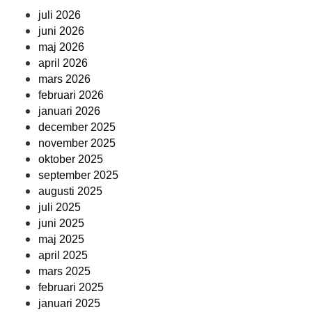
juli 2026
juni 2026
maj 2026
april 2026
mars 2026
februari 2026
januari 2026
december 2025
november 2025
oktober 2025
september 2025
augusti 2025
juli 2025
juni 2025
maj 2025
april 2025
mars 2025
februari 2025
januari 2025