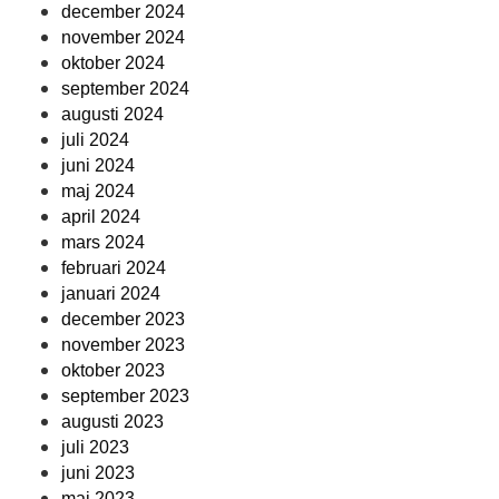
december 2024
november 2024
oktober 2024
september 2024
augusti 2024
juli 2024
juni 2024
maj 2024
april 2024
mars 2024
februari 2024
januari 2024
december 2023
november 2023
oktober 2023
september 2023
augusti 2023
juli 2023
juni 2023
maj 2023