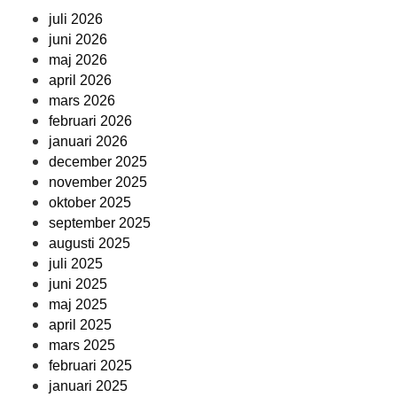
juli 2026
juni 2026
maj 2026
april 2026
mars 2026
februari 2026
januari 2026
december 2025
november 2025
oktober 2025
september 2025
augusti 2025
juli 2025
juni 2025
maj 2025
april 2025
mars 2025
februari 2025
januari 2025