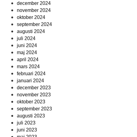
december 2024
november 2024
oktober 2024
september 2024
augusti 2024
juli 2024
juni 2024
maj 2024
april 2024
mars 2024
februari 2024
januari 2024
december 2023
november 2023
oktober 2023
september 2023
augusti 2023
juli 2023
juni 2023
maj 2023