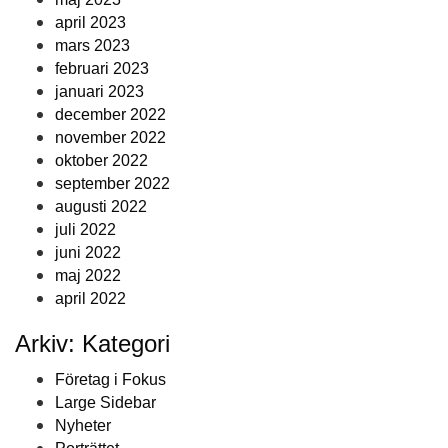
april 2023
mars 2023
februari 2023
januari 2023
december 2022
november 2022
oktober 2022
september 2022
augusti 2022
juli 2022
juni 2022
maj 2022
april 2022
Arkiv: Kategori
Företag i Fokus
Large Sidebar
Nyheter