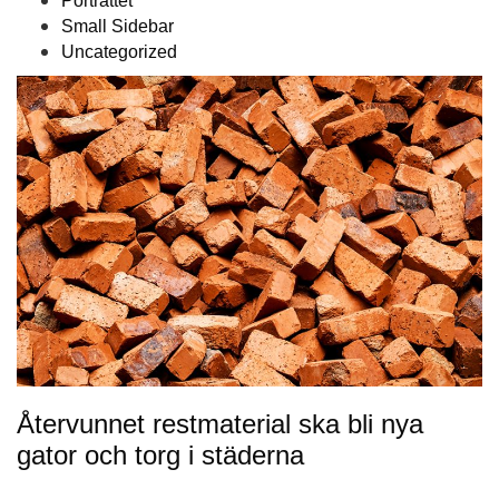
Porträttet
Small Sidebar
Uncategorized
Återvunnet restmaterial ska bli nya
gator och torg i städerna