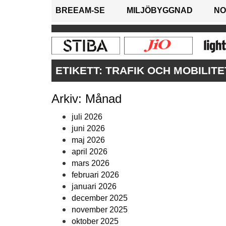
BREEAM-SE
MILJÖBYGGNAD
NO
ETIKETT:
TRAFIK OCH MOBILITE
Arkiv: Månad
juli 2026
juni 2026
maj 2026
april 2026
mars 2026
februari 2026
januari 2026
december 2025
november 2025
oktober 2025