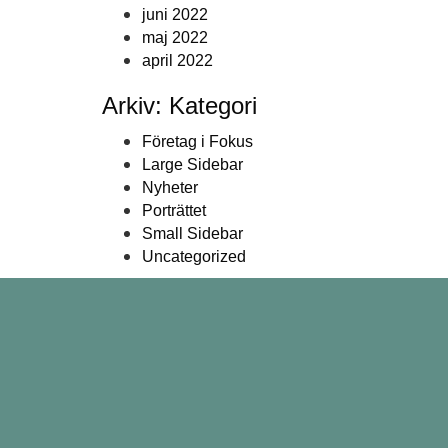
juni 2022
maj 2022
april 2022
Arkiv: Kategori
Företag i Fokus
Large Sidebar
Nyheter
Porträttet
Small Sidebar
Uncategorized