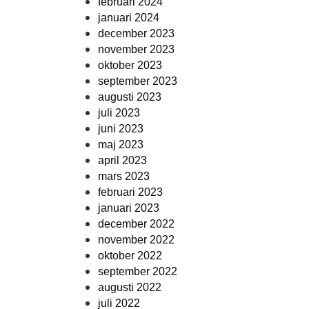
februari 2024
januari 2024
december 2023
november 2023
oktober 2023
september 2023
augusti 2023
juli 2023
juni 2023
maj 2023
april 2023
mars 2023
februari 2023
januari 2023
december 2022
november 2022
oktober 2022
september 2022
augusti 2022
juli 2022