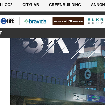
LLCO2
CITYLAB
GREENBUILDING
ANNON
T