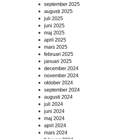
september 2025
augusti 2025
juli 2025
juni 2025
maj 2025
april 2025
mars 2025
februari 2025
januari 2025
december 2024
november 2024
oktober 2024
september 2024
augusti 2024
juli 2024
juni 2024
maj 2024
april 2024
mars 2024