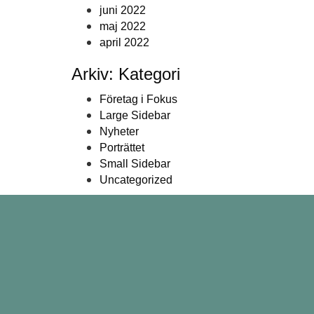
juni 2022
maj 2022
april 2022
Arkiv: Kategori
Företag i Fokus
Large Sidebar
Nyheter
Porträttet
Small Sidebar
Uncategorized