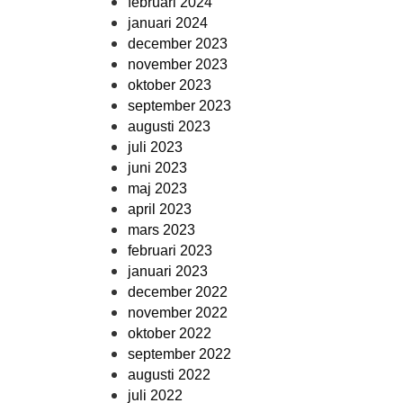
februari 2024
januari 2024
december 2023
november 2023
oktober 2023
september 2023
augusti 2023
juli 2023
juni 2023
maj 2023
april 2023
mars 2023
februari 2023
januari 2023
december 2022
november 2022
oktober 2022
september 2022
augusti 2022
juli 2022