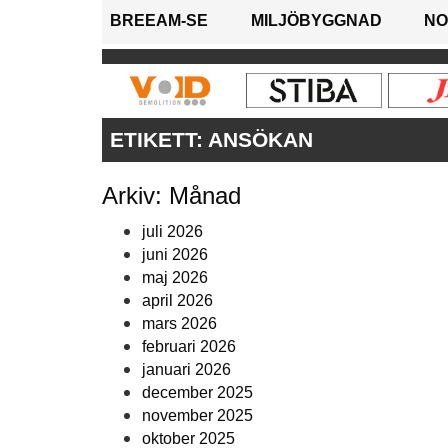
BREEAM-SE
MILJÖBYGGNAD
NO
ETIKETT:
ANSÖKAN
Arkiv: Månad
juli 2026
juni 2026
maj 2026
april 2026
mars 2026
februari 2026
januari 2026
december 2025
november 2025
oktober 2025