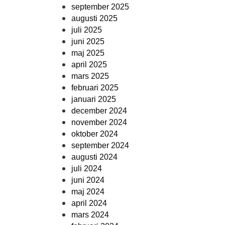
september 2025
augusti 2025
juli 2025
juni 2025
maj 2025
april 2025
mars 2025
februari 2025
januari 2025
december 2024
november 2024
oktober 2024
september 2024
augusti 2024
juli 2024
juni 2024
maj 2024
april 2024
mars 2024