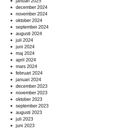
januari 2025
december 2024
november 2024
oktober 2024
september 2024
augusti 2024
juli 2024
juni 2024
maj 2024
april 2024
mars 2024
februari 2024
januari 2024
december 2023
november 2023
oktober 2023
september 2023
augusti 2023
juli 2023
juni 2023