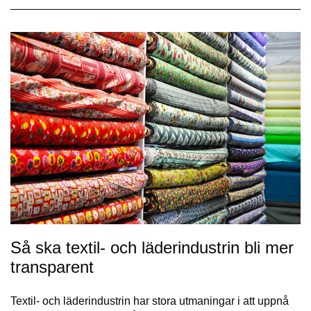
Så ska textil- och läderindustrin bli mer
transparent
Textil- och läderindustrin har stora utmaningar i att uppnå