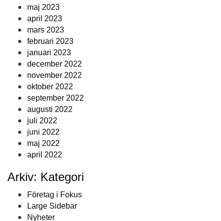
maj 2023
april 2023
mars 2023
februari 2023
januari 2023
december 2022
november 2022
oktober 2022
september 2022
augusti 2022
juli 2022
juni 2022
maj 2022
april 2022
Arkiv: Kategori
Företag i Fokus
Large Sidebar
Nyheter