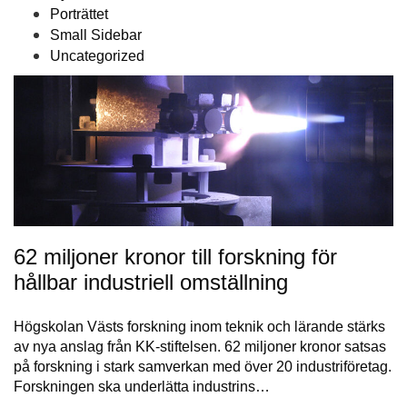
Porträttet
Small Sidebar
Uncategorized
62 miljoner kronor till forskning för
hållbar industriell omställning
Högskolan Västs forskning inom teknik och lärande stärks
av nya anslag från KK-stiftelsen. 62 miljoner kronor satsas
på forskning i stark samverkan med över 20 industriföretag.
Forskningen ska underlätta industrins…