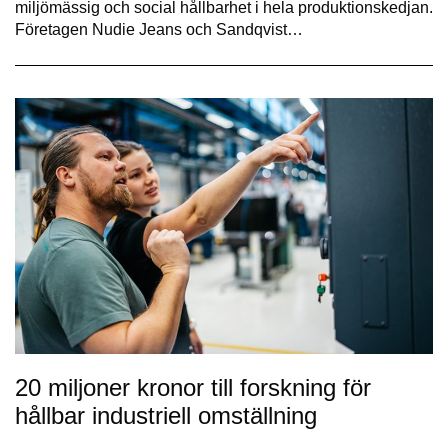
miljömässig och social hållbarhet i hela produktionskedjan.
Företagen Nudie Jeans och Sandqvist…
20 miljoner kronor till forskning för
hållbar industriell omställning