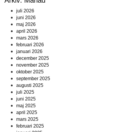
Arkiv: Månad
juli 2026
juni 2026
maj 2026
april 2026
mars 2026
februari 2026
januari 2026
december 2025
november 2025
oktober 2025
september 2025
augusti 2025
juli 2025
juni 2025
maj 2025
april 2025
mars 2025
februari 2025