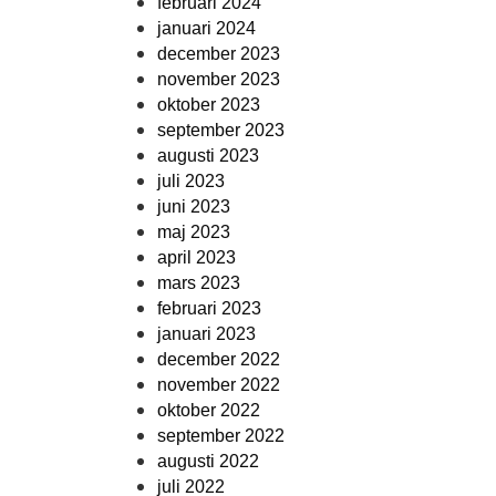
februari 2024
januari 2024
december 2023
november 2023
oktober 2023
september 2023
augusti 2023
juli 2023
juni 2023
maj 2023
april 2023
mars 2023
februari 2023
januari 2023
december 2022
november 2022
oktober 2022
september 2022
augusti 2022
juli 2022