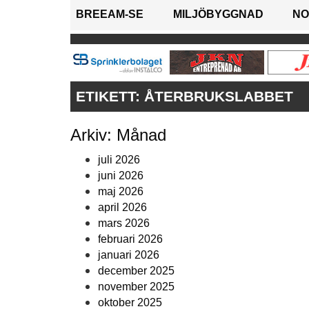
BREEAM-SE
MILJÖBYGGNAD
NO
ETIKETT:
ÅTERBRUKSLABBET
Arkiv: Månad
juli 2026
juni 2026
maj 2026
april 2026
mars 2026
februari 2026
januari 2026
december 2025
november 2025
oktober 2025