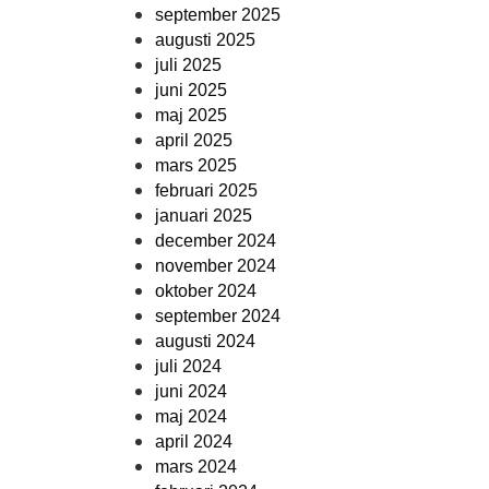
september 2025
augusti 2025
juli 2025
juni 2025
maj 2025
april 2025
mars 2025
februari 2025
januari 2025
december 2024
november 2024
oktober 2024
september 2024
augusti 2024
juli 2024
juni 2024
maj 2024
april 2024
mars 2024