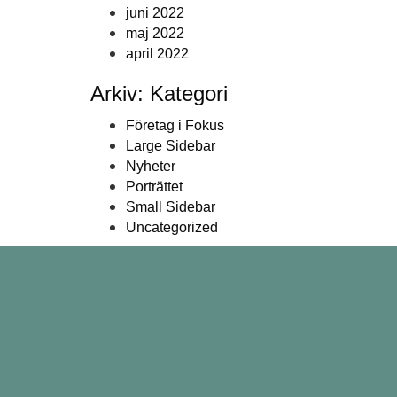
juni 2022
maj 2022
april 2022
Arkiv: Kategori
Företag i Fokus
Large Sidebar
Nyheter
Porträttet
Small Sidebar
Uncategorized