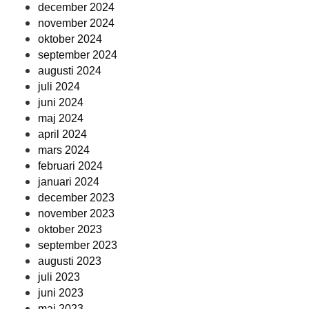
december 2024
november 2024
oktober 2024
september 2024
augusti 2024
juli 2024
juni 2024
maj 2024
april 2024
mars 2024
februari 2024
januari 2024
december 2023
november 2023
oktober 2023
september 2023
augusti 2023
juli 2023
juni 2023
maj 2023