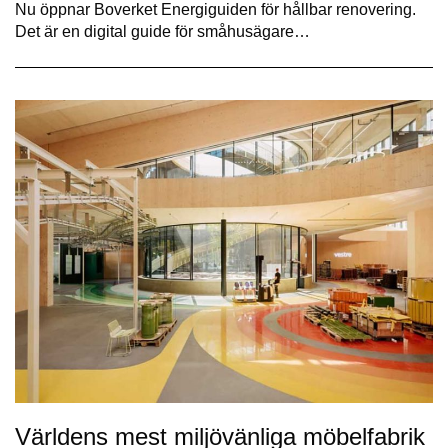
Nu öppnar Boverket Energiguiden för hållbar renovering.
Det är en digital guide för småhusägare…
Världens mest miljövänliga möbelfabrik