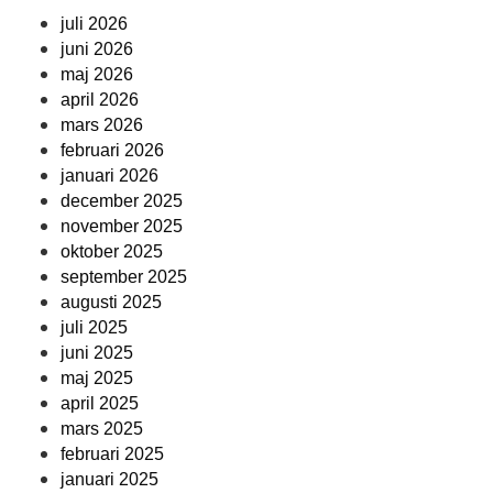
juli 2026
juni 2026
maj 2026
april 2026
mars 2026
februari 2026
januari 2026
december 2025
november 2025
oktober 2025
september 2025
augusti 2025
juli 2025
juni 2025
maj 2025
april 2025
mars 2025
februari 2025
januari 2025