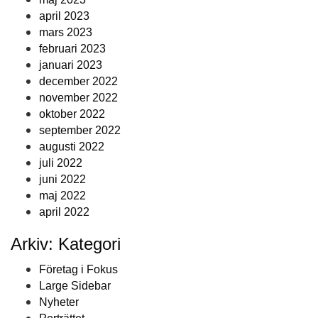
april 2023
mars 2023
februari 2023
januari 2023
december 2022
november 2022
oktober 2022
september 2022
augusti 2022
juli 2022
juni 2022
maj 2022
april 2022
Arkiv: Kategori
Företag i Fokus
Large Sidebar
Nyheter