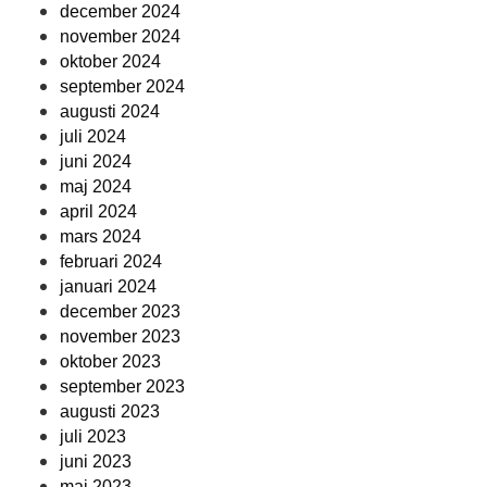
december 2024
november 2024
oktober 2024
september 2024
augusti 2024
juli 2024
juni 2024
maj 2024
april 2024
mars 2024
februari 2024
januari 2024
december 2023
november 2023
oktober 2023
september 2023
augusti 2023
juli 2023
juni 2023
maj 2023