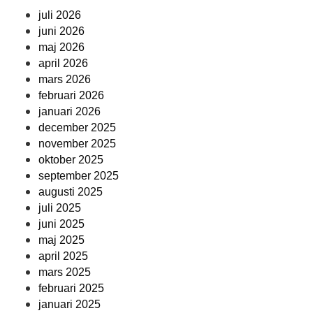
juli 2026
juni 2026
maj 2026
april 2026
mars 2026
februari 2026
januari 2026
december 2025
november 2025
oktober 2025
september 2025
augusti 2025
juli 2025
juni 2025
maj 2025
april 2025
mars 2025
februari 2025
januari 2025