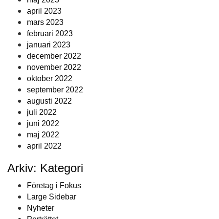
april 2023
mars 2023
februari 2023
januari 2023
december 2022
november 2022
oktober 2022
september 2022
augusti 2022
juli 2022
juni 2022
maj 2022
april 2022
Arkiv: Kategori
Företag i Fokus
Large Sidebar
Nyheter