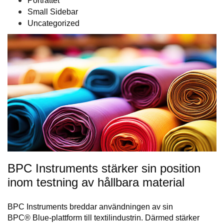
Porträttet
Small Sidebar
Uncategorized
BPC Instruments stärker sin position
inom testning av hållbara material
BPC Instruments breddar användningen av sin
BPC® Blue-plattform till textilindustrin. Därmed stärker