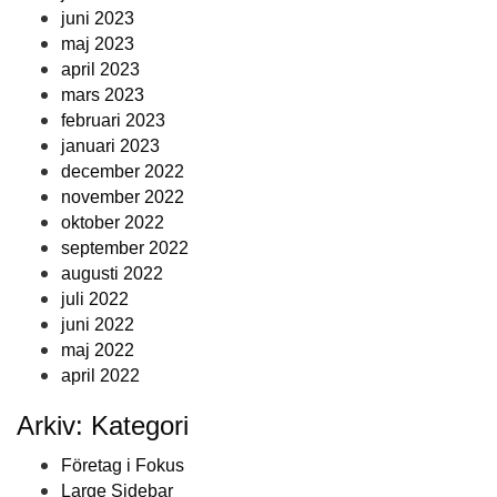
juni 2023
maj 2023
april 2023
mars 2023
februari 2023
januari 2023
december 2022
november 2022
oktober 2022
september 2022
augusti 2022
juli 2022
juni 2022
maj 2022
april 2022
Arkiv: Kategori
Företag i Fokus
Large Sidebar