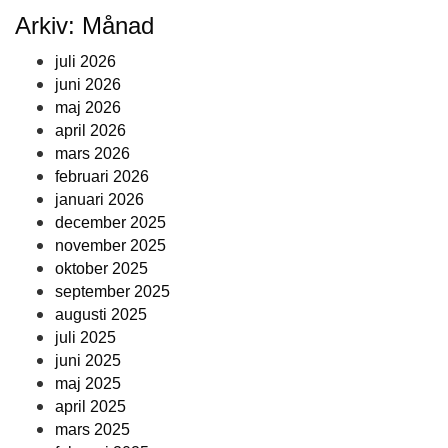
Arkiv: Månad
juli 2026
juni 2026
maj 2026
april 2026
mars 2026
februari 2026
januari 2026
december 2025
november 2025
oktober 2025
september 2025
augusti 2025
juli 2025
juni 2025
maj 2025
april 2025
mars 2025