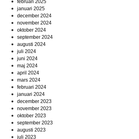
februari 2025
januari 2025
december 2024
november 2024
oktober 2024
september 2024
augusti 2024
juli 2024
juni 2024
maj 2024
april 2024
mars 2024
februari 2024
januari 2024
december 2023
november 2023
oktober 2023
september 2023
augusti 2023
juli 2023