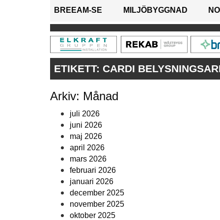
BREEAM-SE
MILJÖBYGGNAD
NO
ETIKETT:
CARDI BELYSNINGSA
Arkiv: Månad
juli 2026
juni 2026
maj 2026
april 2026
mars 2026
februari 2026
januari 2026
december 2025
november 2025
oktober 2025