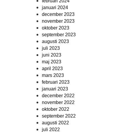
februari 2024
januari 2024
december 2023
november 2023
oktober 2023
september 2023
augusti 2023
juli 2023
juni 2023
maj 2023
april 2023
mars 2023
februari 2023
januari 2023
december 2022
november 2022
oktober 2022
september 2022
augusti 2022
juli 2022