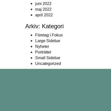
juni 2022
maj 2022
april 2022
Arkiv: Kategori
Företag i Fokus
Large Sidebar
Nyheter
Porträttet
Small Sidebar
Uncategorized