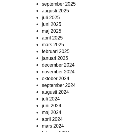
september 2025
augusti 2025
juli 2025
juni 2025
maj 2025
april 2025
mars 2025
februari 2025
januari 2025
december 2024
november 2024
oktober 2024
september 2024
augusti 2024
juli 2024
juni 2024
maj 2024
april 2024
mars 2024