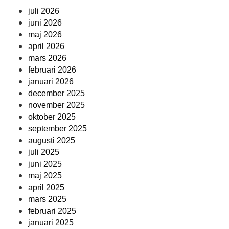
juli 2026
juni 2026
maj 2026
april 2026
mars 2026
februari 2026
januari 2026
december 2025
november 2025
oktober 2025
september 2025
augusti 2025
juli 2025
juni 2025
maj 2025
april 2025
mars 2025
februari 2025
januari 2025