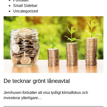
Porträttet
Small Sidebar
Uncategorized
De tecknar grönt låneavtal
Jernhusen fortsätter att visa tydligt klimatfokus och
investerar ytterligare…