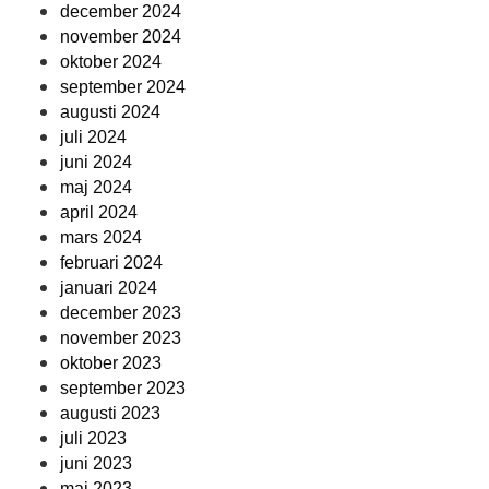
december 2024
november 2024
oktober 2024
september 2024
augusti 2024
juli 2024
juni 2024
maj 2024
april 2024
mars 2024
februari 2024
januari 2024
december 2023
november 2023
oktober 2023
september 2023
augusti 2023
juli 2023
juni 2023
maj 2023