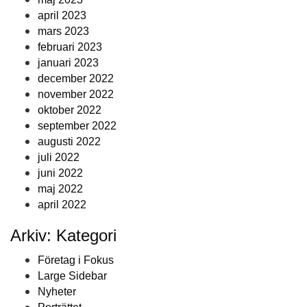
april 2023
mars 2023
februari 2023
januari 2023
december 2022
november 2022
oktober 2022
september 2022
augusti 2022
juli 2022
juni 2022
maj 2022
april 2022
Arkiv: Kategori
Företag i Fokus
Large Sidebar
Nyheter