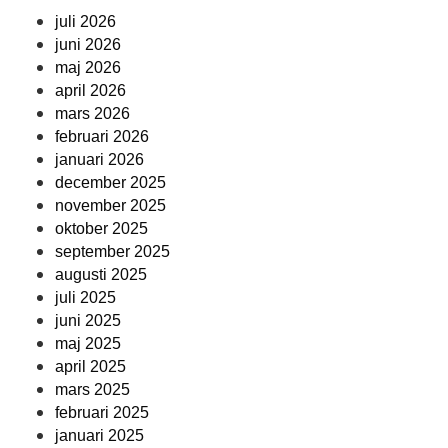
juli 2026
juni 2026
maj 2026
april 2026
mars 2026
februari 2026
januari 2026
december 2025
november 2025
oktober 2025
september 2025
augusti 2025
juli 2025
juni 2025
maj 2025
april 2025
mars 2025
februari 2025
januari 2025