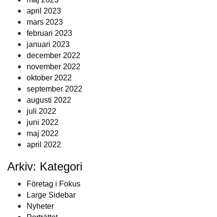
april 2023
mars 2023
februari 2023
januari 2023
december 2022
november 2022
oktober 2022
september 2022
augusti 2022
juli 2022
juni 2022
maj 2022
april 2022
Arkiv: Kategori
Företag i Fokus
Large Sidebar
Nyheter