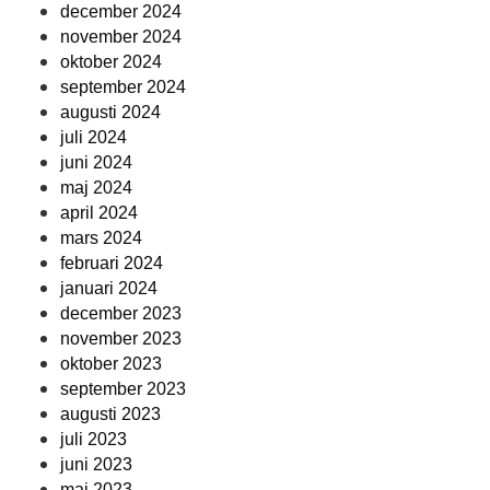
december 2024
november 2024
oktober 2024
september 2024
augusti 2024
juli 2024
juni 2024
maj 2024
april 2024
mars 2024
februari 2024
januari 2024
december 2023
november 2023
oktober 2023
september 2023
augusti 2023
juli 2023
juni 2023
maj 2023