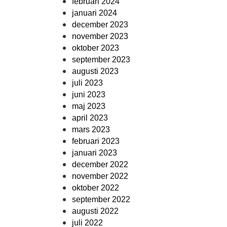
februari 2024
januari 2024
december 2023
november 2023
oktober 2023
september 2023
augusti 2023
juli 2023
juni 2023
maj 2023
april 2023
mars 2023
februari 2023
januari 2023
december 2022
november 2022
oktober 2022
september 2022
augusti 2022
juli 2022