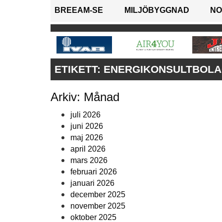
BREEAM-SE
MILJÖBYGGNAD
NO
ETIKETT:
ENERGIKONSULTBOLA
Arkiv: Månad
juli 2026
juni 2026
maj 2026
april 2026
mars 2026
februari 2026
januari 2026
december 2025
november 2025
oktober 2025