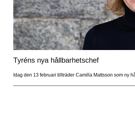
Tyréns nya hållbarhetschef
Idag den 13 februari tillträder Camilla Mattsson som ny