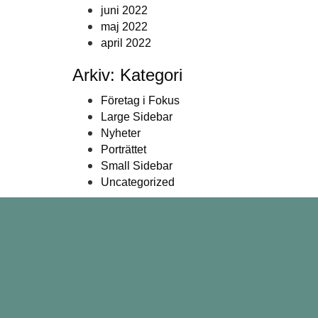
juni 2022
maj 2022
april 2022
Arkiv: Kategori
Företag i Fokus
Large Sidebar
Nyheter
Porträttet
Small Sidebar
Uncategorized