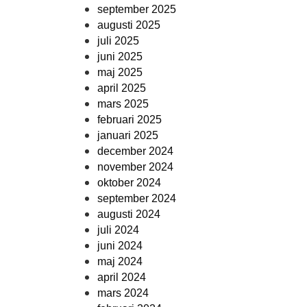
september 2025
augusti 2025
juli 2025
juni 2025
maj 2025
april 2025
mars 2025
februari 2025
januari 2025
december 2024
november 2024
oktober 2024
september 2024
augusti 2024
juli 2024
juni 2024
maj 2024
april 2024
mars 2024