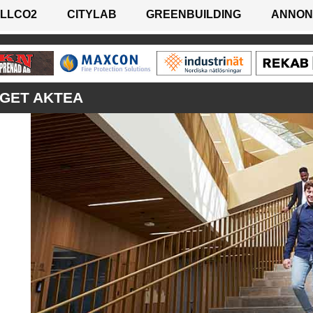
LLCO2
CITYLAB
GREENBUILDING
ANNON
GET AKTEA