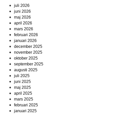
juli 2026
juni 2026
maj 2026
april 2026
mars 2026
februari 2026
januari 2026
december 2025
november 2025
oktober 2025
september 2025
augusti 2025
juli 2025
juni 2025
maj 2025
april 2025
mars 2025
februari 2025
januari 2025