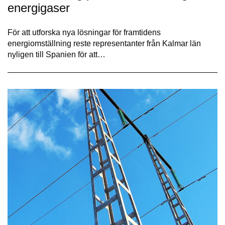
energigaser
För att utforska nya lösningar för framtidens
energiomställning reste representanter från Kalmar län
nyligen till Spanien för att…