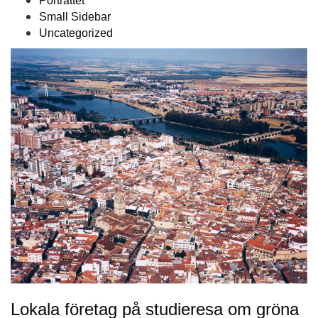
Porträttet
Small Sidebar
Uncategorized
Lokala företag på studieresa om gröna