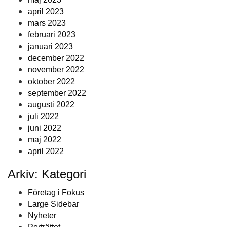
april 2023
mars 2023
februari 2023
januari 2023
december 2022
november 2022
oktober 2022
september 2022
augusti 2022
juli 2022
juni 2022
maj 2022
april 2022
Arkiv: Kategori
Företag i Fokus
Large Sidebar
Nyheter