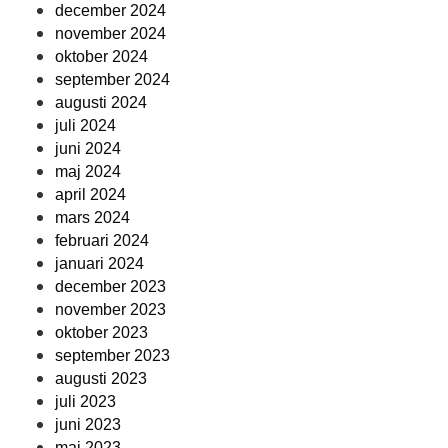
december 2024
november 2024
oktober 2024
september 2024
augusti 2024
juli 2024
juni 2024
maj 2024
april 2024
mars 2024
februari 2024
januari 2024
december 2023
november 2023
oktober 2023
september 2023
augusti 2023
juli 2023
juni 2023
maj 2023