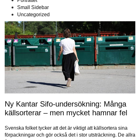
Porträttet
Small Sidebar
Uncategorized
Ny Kantar Sifo-undersökning: Många
källsorterar – men mycket hamnar fel
Svenska folket tycker att det är viktigt att källsortera sina
förpackningar och gör också det i stor utsträckning. De allra