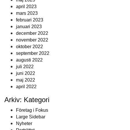
april 2023
mars 2023
februari 2023
januari 2023
december 2022
november 2022
oktober 2022
september 2022
augusti 2022
juli 2022
juni 2022
maj 2022
april 2022
Arkiv: Kategori
Företag i Fokus
Large Sidebar
Nyheter