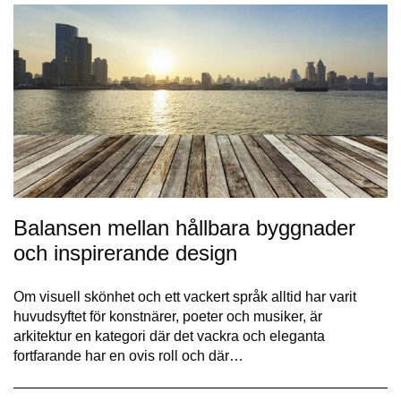
Balansen mellan hållbara byggnader
och inspirerande design
Om visuell skönhet och ett vackert språk alltid har varit
huvudsyftet för konstnärer, poeter och musiker, är
arkitektur en kategori där det vackra och eleganta
fortfarande har en ovis roll och där…