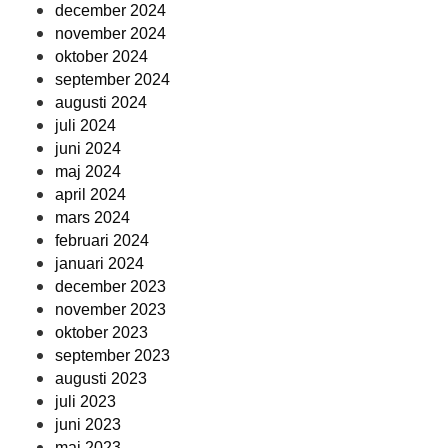
december 2024
november 2024
oktober 2024
september 2024
augusti 2024
juli 2024
juni 2024
maj 2024
april 2024
mars 2024
februari 2024
januari 2024
december 2023
november 2023
oktober 2023
september 2023
augusti 2023
juli 2023
juni 2023
maj 2023