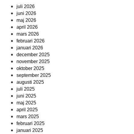
juli 2026
juni 2026
maj 2026
april 2026
mars 2026
februari 2026
januari 2026
december 2025
november 2025
oktober 2025
september 2025
augusti 2025
juli 2025
juni 2025
maj 2025
april 2025
mars 2025
februari 2025
januari 2025