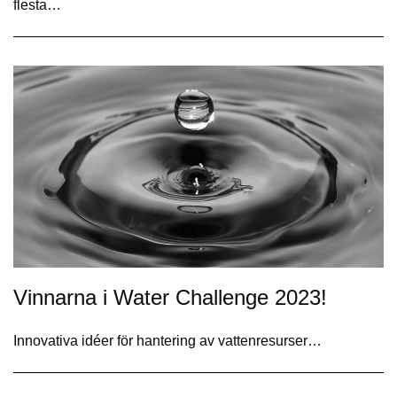
flesta…
Vinnarna i Water Challenge 2023!
Innovativa idéer för hantering av vattenresurser…