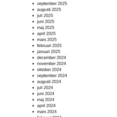
september 2025
augusti 2025
juli 2025
juni 2025
maj 2025
april 2025
mars 2025
februari 2025
januari 2025
december 2024
november 2024
oktober 2024
september 2024
augusti 2024
juli 2024
juni 2024
maj 2024
april 2024
mars 2024