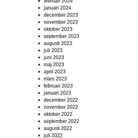
februari 2024
januari 2024
december 2023
november 2023
oktober 2023
september 2023
augusti 2023
juli 2023
juni 2023
maj 2023
april 2023
mars 2023
februari 2023
januari 2023
december 2022
november 2022
oktober 2022
september 2022
augusti 2022
juli 2022