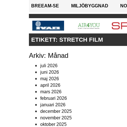
BREEAM-SE
MILJÖBYGGNAD
NO
ETIKETT:
STRETCH FILM
Arkiv: Månad
juli 2026
juni 2026
maj 2026
april 2026
mars 2026
februari 2026
januari 2026
december 2025
november 2025
oktober 2025