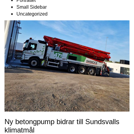
Porträttet
Small Sidebar
Uncategorized
Ny betongpump bidrar till Sundsvalls
klimatmål