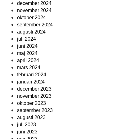
december 2024
november 2024
oktober 2024
september 2024
augusti 2024
juli 2024
juni 2024
maj 2024
april 2024
mars 2024
februari 2024
januari 2024
december 2023
november 2023
oktober 2023
september 2023
augusti 2023
juli 2023
juni 2023
maj 2023