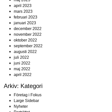
april 2023
mars 2023
februari 2023
januari 2023
december 2022
november 2022
oktober 2022
september 2022
augusti 2022
juli 2022
juni 2022
maj 2022
april 2022
Arkiv: Kategori
Företag i Fokus
Large Sidebar
Nyheter