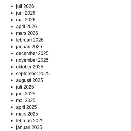
juli 2026
juni 2026
maj 2026
april 2026
mars 2026
februari 2026
januari 2026
december 2025
november 2025
oktober 2025
september 2025
augusti 2025
juli 2025
juni 2025
maj 2025
april 2025
mars 2025
februari 2025
januari 2025