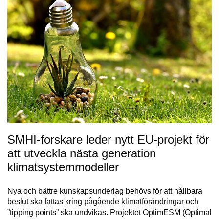
SMHI-forskare leder nytt EU-projekt för
att utveckla nästa generation
klimatsystemmodeller
Nya och bättre kunskapsunderlag behövs för att hållbara
beslut ska fattas kring pågående klimatförändringar och
”tipping points” ska undvikas. Projektet OptimESM (Optimal