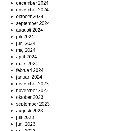
december 2024
november 2024
oktober 2024
september 2024
augusti 2024
juli 2024
juni 2024
maj 2024
april 2024
mars 2024
februari 2024
januari 2024
december 2023
november 2023
oktober 2023
september 2023
augusti 2023
juli 2023
juni 2023
maj 2023