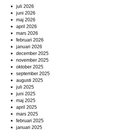
juli 2026
juni 2026
maj 2026
april 2026
mars 2026
februari 2026
januari 2026
december 2025
november 2025
oktober 2025
september 2025
augusti 2025
juli 2025
juni 2025
maj 2025
april 2025
mars 2025
februari 2025
januari 2025