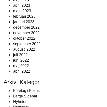
april 2023
mars 2023
februari 2023
januari 2023
december 2022
november 2022
oktober 2022
september 2022
augusti 2022
juli 2022
juni 2022
maj 2022
april 2022
Arkiv: Kategori
Företag i Fokus
Large Sidebar
Nyheter