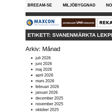
BREEAM-SE
MILJÖBYGGNAD
NO
ETIKETT:
SVANENMÄRKTA LEKP
Arkiv: Månad
juli 2026
juni 2026
maj 2026
april 2026
mars 2026
februari 2026
januari 2026
december 2025
november 2025
oktober 2025