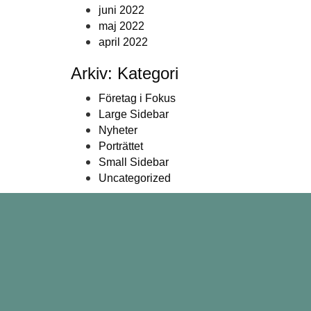
juni 2022
maj 2022
april 2022
Arkiv: Kategori
Företag i Fokus
Large Sidebar
Nyheter
Porträttet
Small Sidebar
Uncategorized