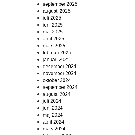
september 2025
augusti 2025
juli 2025
juni 2025
maj 2025
april 2025
mars 2025
februari 2025
januari 2025
december 2024
november 2024
oktober 2024
september 2024
augusti 2024
juli 2024
juni 2024
maj 2024
april 2024
mars 2024