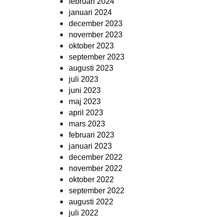
februari 2024
januari 2024
december 2023
november 2023
oktober 2023
september 2023
augusti 2023
juli 2023
juni 2023
maj 2023
april 2023
mars 2023
februari 2023
januari 2023
december 2022
november 2022
oktober 2022
september 2022
augusti 2022
juli 2022