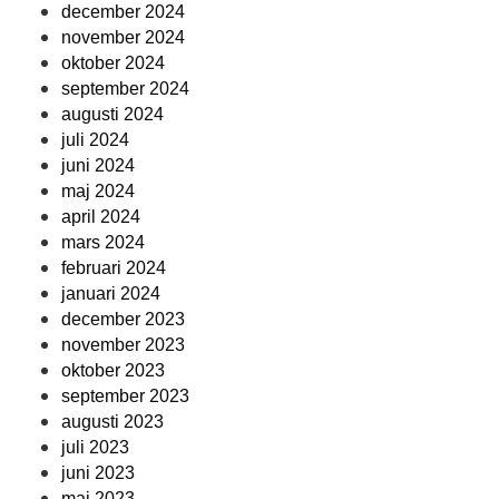
december 2024
november 2024
oktober 2024
september 2024
augusti 2024
juli 2024
juni 2024
maj 2024
april 2024
mars 2024
februari 2024
januari 2024
december 2023
november 2023
oktober 2023
september 2023
augusti 2023
juli 2023
juni 2023
maj 2023