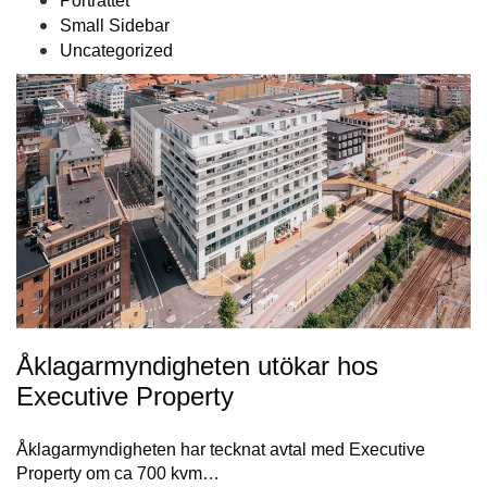
Porträttet
Small Sidebar
Uncategorized
Åklagarmyndigheten utökar hos
Executive Property
Åklagarmyndigheten har tecknat avtal med Executive
Property om ca 700 kvm…