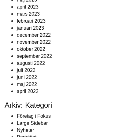
april 2023
mars 2023
februari 2023
januari 2023
december 2022
november 2022
oktober 2022
september 2022
augusti 2022
juli 2022
juni 2022
maj 2022
april 2022
Arkiv: Kategori
Företag i Fokus
Large Sidebar
Nyheter