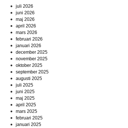
juli 2026
juni 2026
maj 2026
april 2026
mars 2026
februari 2026
januari 2026
december 2025
november 2025
oktober 2025
september 2025
augusti 2025
juli 2025
juni 2025
maj 2025
april 2025
mars 2025
februari 2025
januari 2025