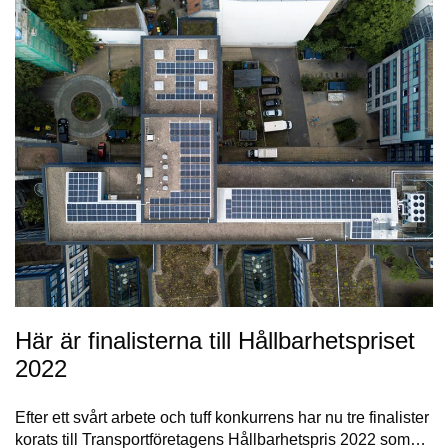
Här är finalisterna till Hållbarhetspriset
2022
Efter ett svårt arbete och tuff konkurrens har nu tre finalister
korats till Transportföretagens Hållbarhetspris 2022 som…