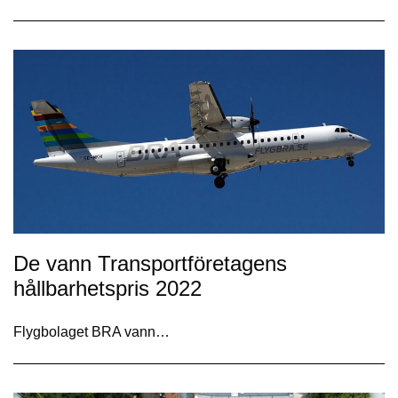
De vann Transportföretagens
hållbarhetspris 2022
Flygbolaget BRA vann…