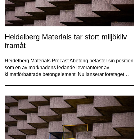
Heidelberg Materials tar stort miljökliv
framåt
Heidelberg Materials Precast Abetong befäster sin position
som en av marknadens ledande leverantörer av
klimatförbättrade betongelement. Nu lanserar företaget…