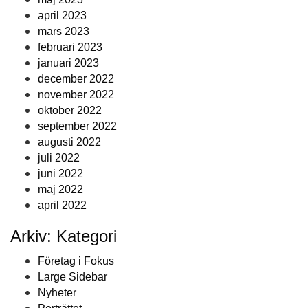
april 2023
mars 2023
februari 2023
januari 2023
december 2022
november 2022
oktober 2022
september 2022
augusti 2022
juli 2022
juni 2022
maj 2022
april 2022
Arkiv: Kategori
Företag i Fokus
Large Sidebar
Nyheter