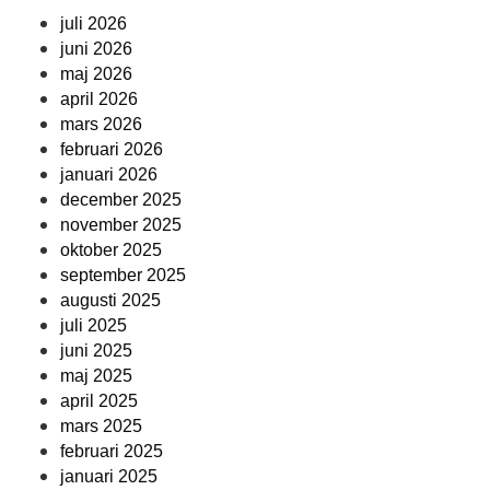
juli 2026
juni 2026
maj 2026
april 2026
mars 2026
februari 2026
januari 2026
december 2025
november 2025
oktober 2025
september 2025
augusti 2025
juli 2025
juni 2025
maj 2025
april 2025
mars 2025
februari 2025
januari 2025