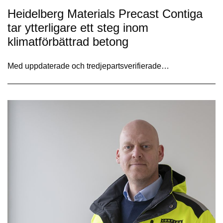
Heidelberg Materials Precast Contiga
tar ytterligare ett steg inom
klimatförbättrad betong
Med uppdaterade och tredjepartsverifierade…