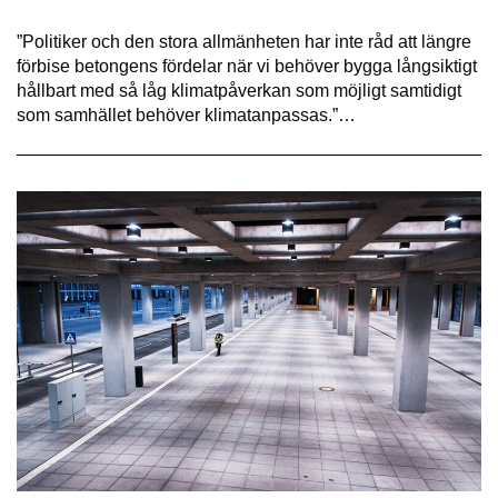
”Politiker och den stora allmänheten har inte råd att längre
förbise betongens fördelar när vi behöver bygga långsiktigt
hållbart med så låg klimatpåverkan som möjligt samtidigt
som samhället behöver klimatanpassas.”…