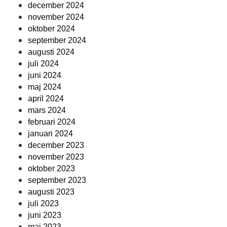
december 2024
november 2024
oktober 2024
september 2024
augusti 2024
juli 2024
juni 2024
maj 2024
april 2024
mars 2024
februari 2024
januari 2024
december 2023
november 2023
oktober 2023
september 2023
augusti 2023
juli 2023
juni 2023
maj 2023