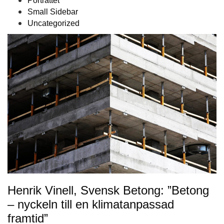
Porträttet
Small Sidebar
Uncategorized
Henrik Vinell, Svensk Betong: ”Betong
– nyckeln till en klimatanpassad
framtid”