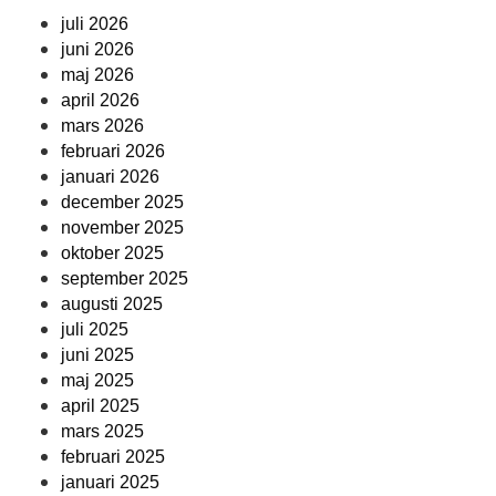
juli 2026
juni 2026
maj 2026
april 2026
mars 2026
februari 2026
januari 2026
december 2025
november 2025
oktober 2025
september 2025
augusti 2025
juli 2025
juni 2025
maj 2025
april 2025
mars 2025
februari 2025
januari 2025