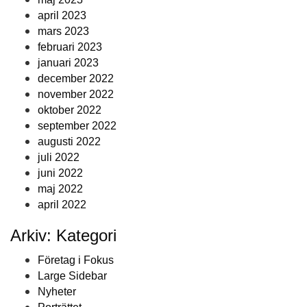
april 2023
mars 2023
februari 2023
januari 2023
december 2022
november 2022
oktober 2022
september 2022
augusti 2022
juli 2022
juni 2022
maj 2022
april 2022
Arkiv: Kategori
Företag i Fokus
Large Sidebar
Nyheter