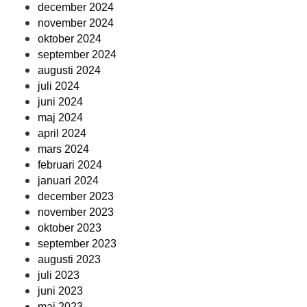
december 2024
november 2024
oktober 2024
september 2024
augusti 2024
juli 2024
juni 2024
maj 2024
april 2024
mars 2024
februari 2024
januari 2024
december 2023
november 2023
oktober 2023
september 2023
augusti 2023
juli 2023
juni 2023
maj 2023