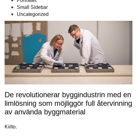
Porträttet
Small Sidebar
Uncategorized
De revolutionerar byggindustrin med en
limlösning som möjliggör full återvinning
av använda byggmaterial
Kiilto.