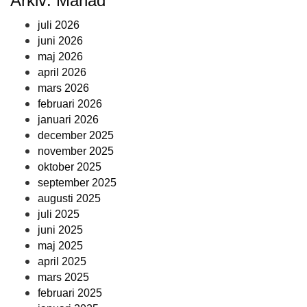
Arkiv: Månad
juli 2026
juni 2026
maj 2026
april 2026
mars 2026
februari 2026
januari 2026
december 2025
november 2025
oktober 2025
september 2025
augusti 2025
juli 2025
juni 2025
maj 2025
april 2025
mars 2025
februari 2025