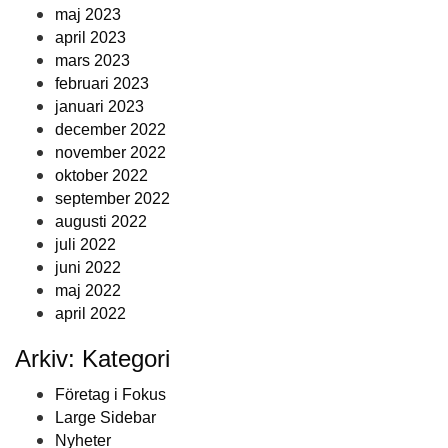
maj 2023
april 2023
mars 2023
februari 2023
januari 2023
december 2022
november 2022
oktober 2022
september 2022
augusti 2022
juli 2022
juni 2022
maj 2022
april 2022
Arkiv: Kategori
Företag i Fokus
Large Sidebar
Nyheter