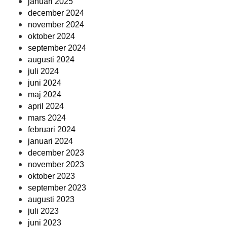
januari 2025
december 2024
november 2024
oktober 2024
september 2024
augusti 2024
juli 2024
juni 2024
maj 2024
april 2024
mars 2024
februari 2024
januari 2024
december 2023
november 2023
oktober 2023
september 2023
augusti 2023
juli 2023
juni 2023