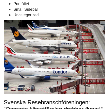
Porträttet
Small Sidebar
Uncategorized
Svenska Resebranschföreningen: