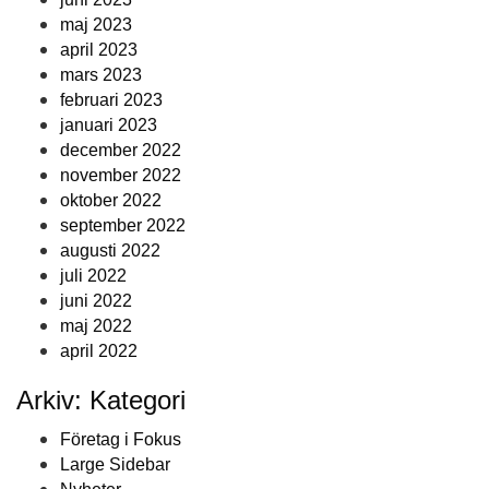
maj 2023
april 2023
mars 2023
februari 2023
januari 2023
december 2022
november 2022
oktober 2022
september 2022
augusti 2022
juli 2022
juni 2022
maj 2022
april 2022
Arkiv: Kategori
Företag i Fokus
Large Sidebar