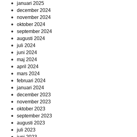
januari 2025
december 2024
november 2024
oktober 2024
september 2024
augusti 2024
juli 2024
juni 2024
maj 2024
april 2024
mars 2024
februari 2024
januari 2024
december 2023
november 2023
oktober 2023
september 2023
augusti 2023
juli 2023
juni 2023