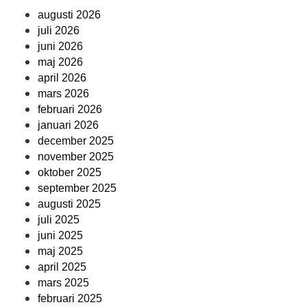
augusti 2026
juli 2026
juni 2026
maj 2026
april 2026
mars 2026
februari 2026
januari 2026
december 2025
november 2025
oktober 2025
september 2025
augusti 2025
juli 2025
juni 2025
maj 2025
april 2025
mars 2025
februari 2025