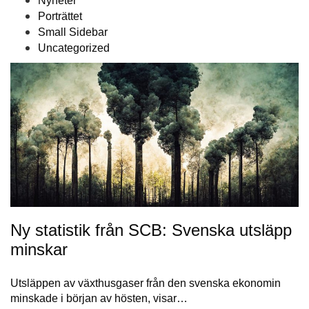
Nyheter
Porträttet
Small Sidebar
Uncategorized
Ny statistik från SCB: Svenska utsläpp
minskar
Utsläppen av växthusgaser från den svenska ekonomin
minskade i början av hösten, visar…