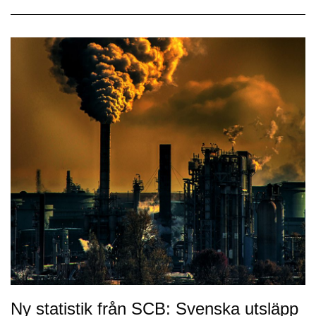
Ny statistik från SCB: Svenska utsläpp