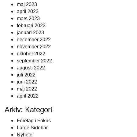
maj 2023
april 2023
mars 2023
februari 2023
januari 2023
december 2022
november 2022
oktober 2022
september 2022
augusti 2022
juli 2022
juni 2022
maj 2022
april 2022
Arkiv: Kategori
Företag i Fokus
Large Sidebar
Nyheter