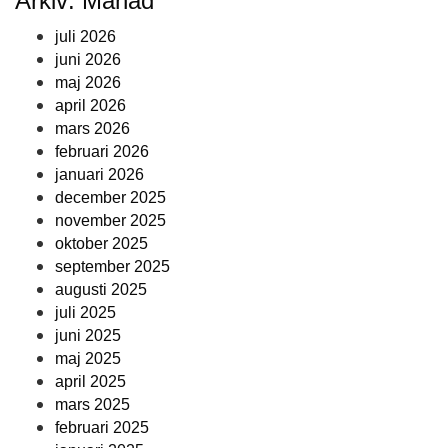
Arkiv: Månad
juli 2026
juni 2026
maj 2026
april 2026
mars 2026
februari 2026
januari 2026
december 2025
november 2025
oktober 2025
september 2025
augusti 2025
juli 2025
juni 2025
maj 2025
april 2025
mars 2025
februari 2025