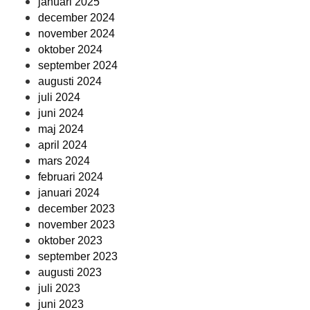
januari 2025
december 2024
november 2024
oktober 2024
september 2024
augusti 2024
juli 2024
juni 2024
maj 2024
april 2024
mars 2024
februari 2024
januari 2024
december 2023
november 2023
oktober 2023
september 2023
augusti 2023
juli 2023
juni 2023