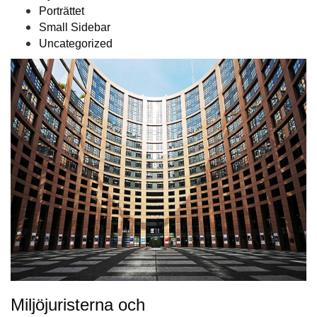
Porträttet
Small Sidebar
Uncategorized
Miljöjuristerna och