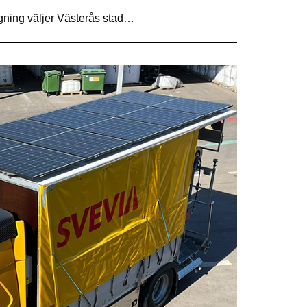
gning väljer Västerås stad…