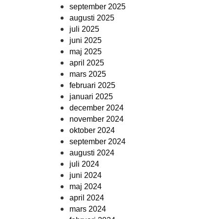
september 2025
augusti 2025
juli 2025
juni 2025
maj 2025
april 2025
mars 2025
februari 2025
januari 2025
december 2024
november 2024
oktober 2024
september 2024
augusti 2024
juli 2024
juni 2024
maj 2024
april 2024
mars 2024