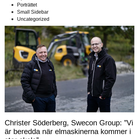
Porträttet
Small Sidebar
Uncategorized
Christer Söderberg, Swecon Group: ”Vi
är beredda när elmaskinerna kommer i