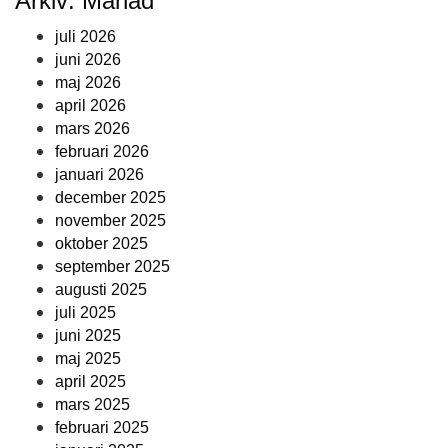
Arkiv: Månad
juli 2026
juni 2026
maj 2026
april 2026
mars 2026
februari 2026
januari 2026
december 2025
november 2025
oktober 2025
september 2025
augusti 2025
juli 2025
juni 2025
maj 2025
april 2025
mars 2025
februari 2025