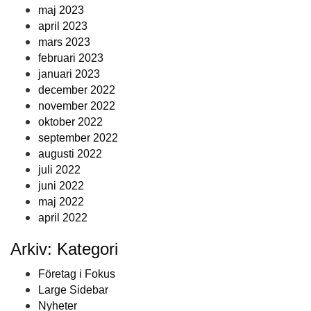
maj 2023
april 2023
mars 2023
februari 2023
januari 2023
december 2022
november 2022
oktober 2022
september 2022
augusti 2022
juli 2022
juni 2022
maj 2022
april 2022
Arkiv: Kategori
Företag i Fokus
Large Sidebar
Nyheter