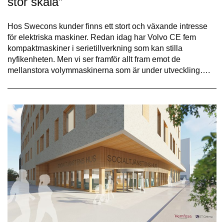
stor skala”
Hos Swecons kunder finns ett stort och växande intresse
för elektriska maskiner. Redan idag har Volvo CE fem
kompaktmaskiner i serietillverkning som kan stilla
nyfikenheten. Men vi ser framför allt fram emot de
mellanstora volymmaskinerna som är under utveckling….