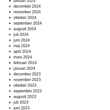
januari 2025
december 2024
november 2024
oktober 2024
september 2024
augusti 2024
juli 2024
juni 2024
maj 2024
april 2024
mars 2024
februari 2024
januari 2024
december 2023
november 2023
oktober 2023
september 2023
augusti 2023
juli 2023
juni 2023