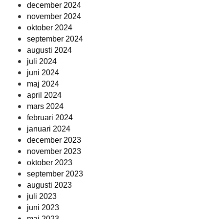
december 2024
november 2024
oktober 2024
september 2024
augusti 2024
juli 2024
juni 2024
maj 2024
april 2024
mars 2024
februari 2024
januari 2024
december 2023
november 2023
oktober 2023
september 2023
augusti 2023
juli 2023
juni 2023
maj 2023