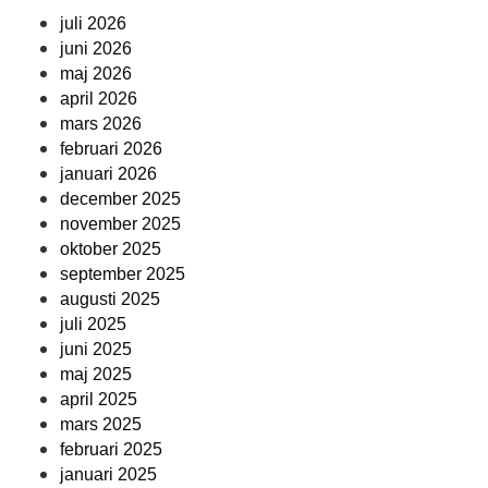
juli 2026
juni 2026
maj 2026
april 2026
mars 2026
februari 2026
januari 2026
december 2025
november 2025
oktober 2025
september 2025
augusti 2025
juli 2025
juni 2025
maj 2025
april 2025
mars 2025
februari 2025
januari 2025