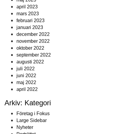
april 2023
mars 2023
februari 2023
januari 2023
december 2022
november 2022
oktober 2022
september 2022
augusti 2022
juli 2022
juni 2022
maj 2022
april 2022
Arkiv: Kategori
Företag i Fokus
Large Sidebar
Nyheter