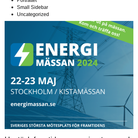
Porträttet
Small Sidebar
Uncategorized