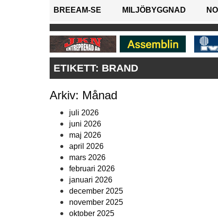
BREEAM-SE
MILJÖBYGGNAD
NO
ETIKETT:
BRAND
Arkiv: Månad
juli 2026
juni 2026
maj 2026
april 2026
mars 2026
februari 2026
januari 2026
december 2025
november 2025
oktober 2025