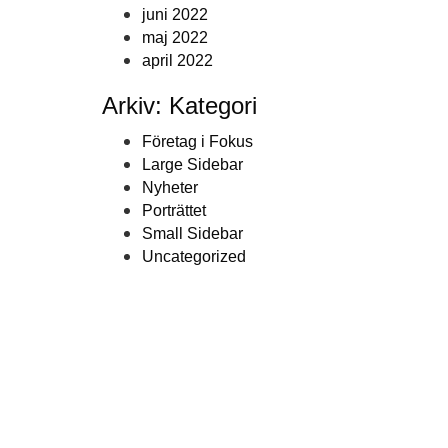
juni 2022
maj 2022
april 2022
Arkiv: Kategori
Företag i Fokus
Large Sidebar
Nyheter
Porträttet
Small Sidebar
Uncategorized