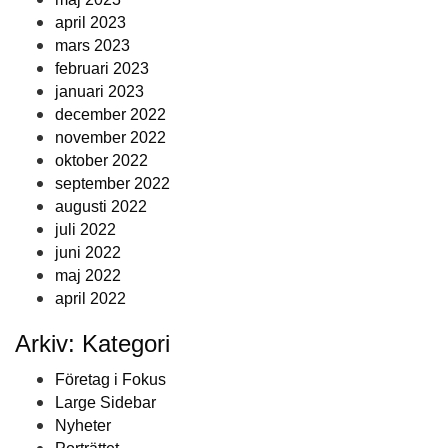
april 2023
mars 2023
februari 2023
januari 2023
december 2022
november 2022
oktober 2022
september 2022
augusti 2022
juli 2022
juni 2022
maj 2022
april 2022
Arkiv: Kategori
Företag i Fokus
Large Sidebar
Nyheter