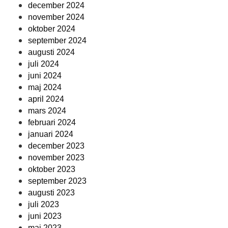
december 2024
november 2024
oktober 2024
september 2024
augusti 2024
juli 2024
juni 2024
maj 2024
april 2024
mars 2024
februari 2024
januari 2024
december 2023
november 2023
oktober 2023
september 2023
augusti 2023
juli 2023
juni 2023
maj 2023