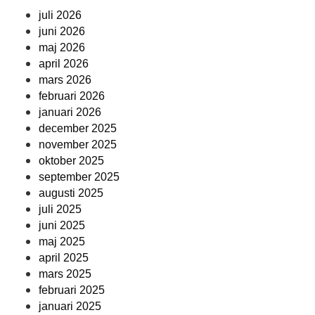
juli 2026
juni 2026
maj 2026
april 2026
mars 2026
februari 2026
januari 2026
december 2025
november 2025
oktober 2025
september 2025
augusti 2025
juli 2025
juni 2025
maj 2025
april 2025
mars 2025
februari 2025
januari 2025