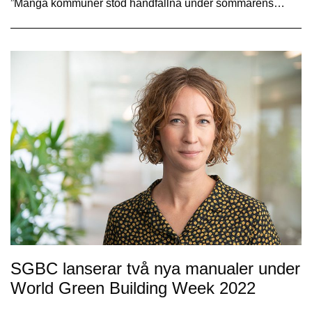
”Många kommuner stod handfallna under sommarens…
SGBC lanserar två nya manualer under
World Green Building Week 2022