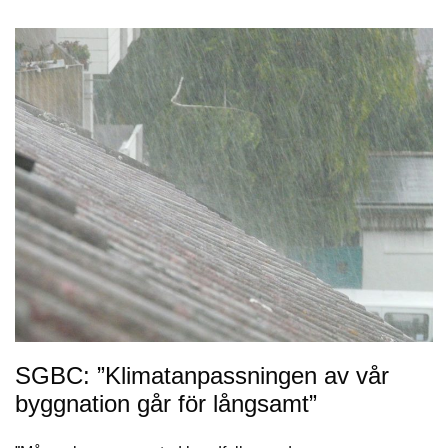
SGBC: ”Klimatanpassningen av vår
byggnation går för långsamt”