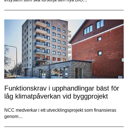
Funktionskrav i upphandlingar bäst för
låg klimatpåverkan vid byggprojekt
NCC medverkar i ett utvecklingsprojekt som finansieras
genom…