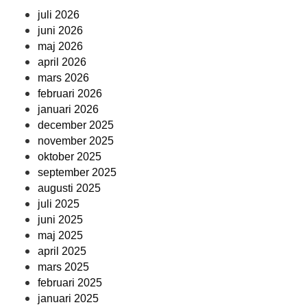
juli 2026
juni 2026
maj 2026
april 2026
mars 2026
februari 2026
januari 2026
december 2025
november 2025
oktober 2025
september 2025
augusti 2025
juli 2025
juni 2025
maj 2025
april 2025
mars 2025
februari 2025
januari 2025