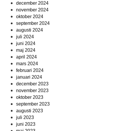
december 2024
november 2024
oktober 2024
september 2024
augusti 2024
juli 2024
juni 2024
maj 2024
april 2024
mars 2024
februari 2024
januari 2024
december 2023
november 2023
oktober 2023
september 2023
augusti 2023
juli 2023
juni 2023
maj 2023