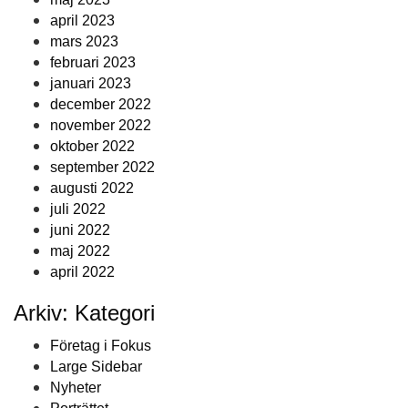
april 2023
mars 2023
februari 2023
januari 2023
december 2022
november 2022
oktober 2022
september 2022
augusti 2022
juli 2022
juni 2022
maj 2022
april 2022
Arkiv: Kategori
Företag i Fokus
Large Sidebar
Nyheter