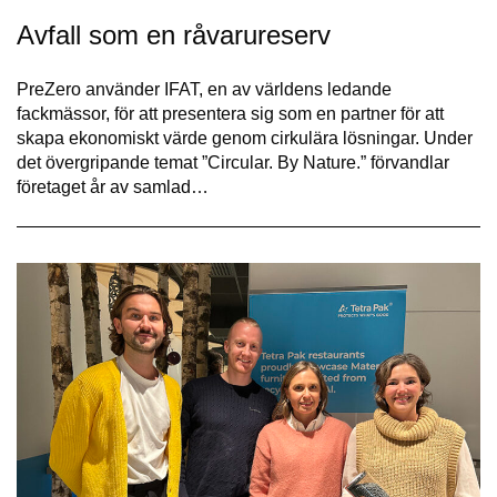
Avfall som en råvarureserv
PreZero använder IFAT, en av världens ledande
fackmässor, för att presentera sig som en partner för att
skapa ekonomiskt värde genom cirkulära lösningar. Under
det övergripande temat ”Circular. By Nature.” förvandlar
företaget år av samlad…