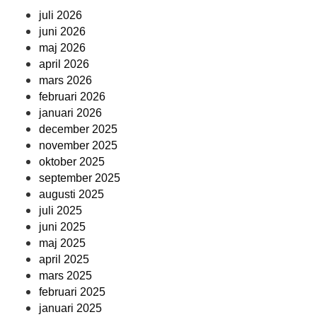
juli 2026
juni 2026
maj 2026
april 2026
mars 2026
februari 2026
januari 2026
december 2025
november 2025
oktober 2025
september 2025
augusti 2025
juli 2025
juni 2025
maj 2025
april 2025
mars 2025
februari 2025
januari 2025