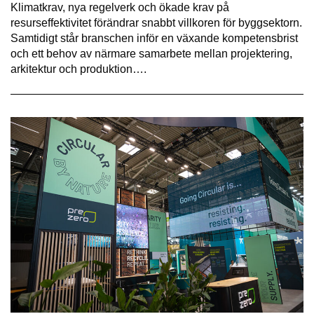
Klimatkrav, nya regelverk och ökade krav på
resurseffektivitet förändrar snabbt villkoren för byggsektorn.
Samtidigt står branschen inför en växande kompetensbrist
och ett behov av närmare samarbete mellan projektering,
arkitektur och produktion….