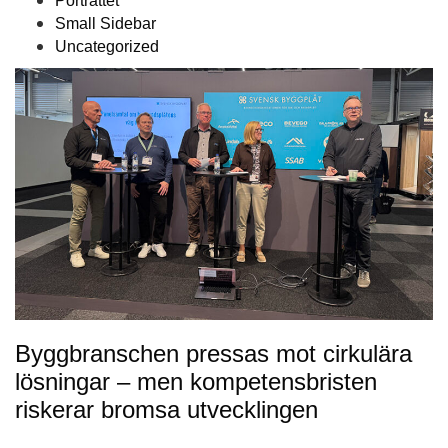
Porträttet
Small Sidebar
Uncategorized
Byggbranschen pressas mot cirkulära
lösningar – men kompetensbristen
riskerar bromsa utvecklingen