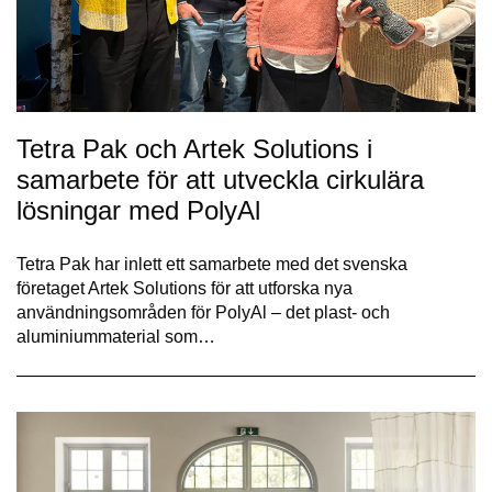
Tetra Pak och Artek Solutions i
samarbete för att utveckla cirkulära
lösningar med PolyAl
Tetra Pak har inlett ett samarbete med det svenska
företaget Artek Solutions för att utforska nya
användningsområden för PolyAl – det plast- och
aluminiummaterial som…