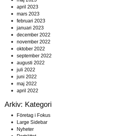
april 2023
mars 2023
februari 2023
januari 2023
december 2022
november 2022
oktober 2022
september 2022
augusti 2022
juli 2022
juni 2022
maj 2022
april 2022
Arkiv: Kategori
Företag i Fokus
Large Sidebar
Nyheter