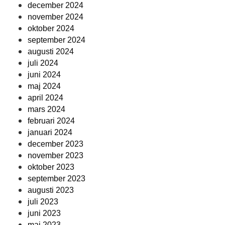
december 2024
november 2024
oktober 2024
september 2024
augusti 2024
juli 2024
juni 2024
maj 2024
april 2024
mars 2024
februari 2024
januari 2024
december 2023
november 2023
oktober 2023
september 2023
augusti 2023
juli 2023
juni 2023
maj 2023