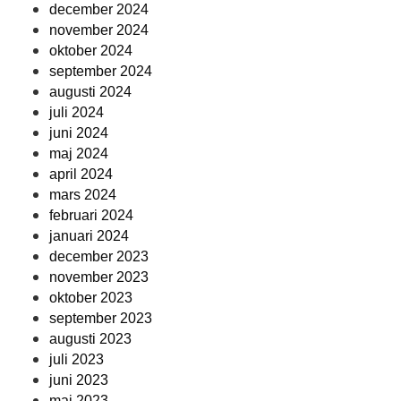
december 2024
november 2024
oktober 2024
september 2024
augusti 2024
juli 2024
juni 2024
maj 2024
april 2024
mars 2024
februari 2024
januari 2024
december 2023
november 2023
oktober 2023
september 2023
augusti 2023
juli 2023
juni 2023
maj 2023