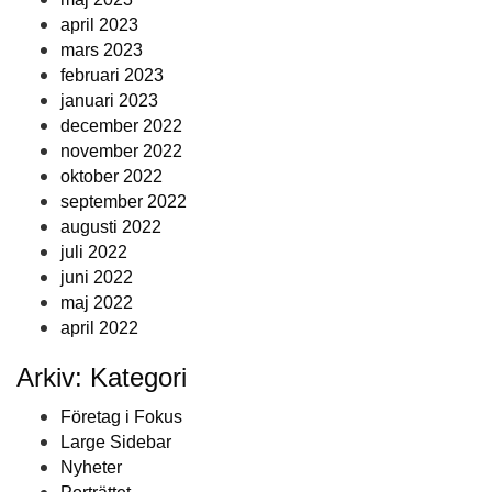
april 2023
mars 2023
februari 2023
januari 2023
december 2022
november 2022
oktober 2022
september 2022
augusti 2022
juli 2022
juni 2022
maj 2022
april 2022
Arkiv: Kategori
Företag i Fokus
Large Sidebar
Nyheter