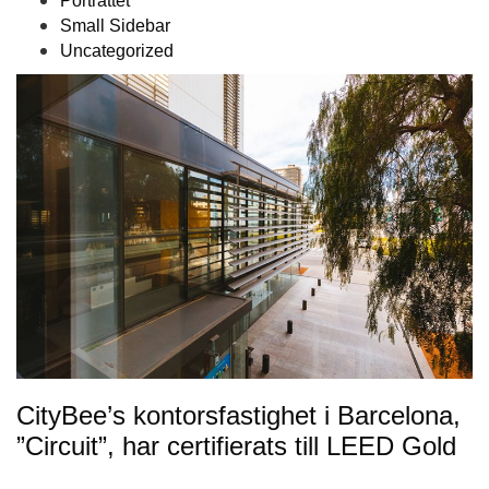
Porträttet
Small Sidebar
Uncategorized
CityBee’s kontorsfastighet i Barcelona,
”Circuit”, har certifierats till LEED Gold