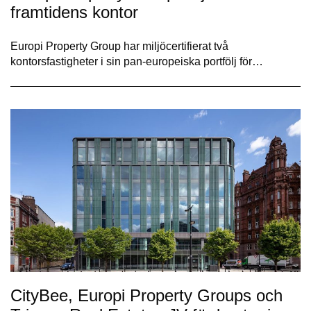
framtidens kontor
Europi Property Group har miljöcertifierat två
kontorsfastigheter i sin pan-europeiska portfölj för…
CityBee, Europi Property Groups och