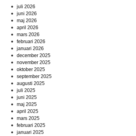
juli 2026
juni 2026
maj 2026
april 2026
mars 2026
februari 2026
januari 2026
december 2025
november 2025
oktober 2025
september 2025
augusti 2025
juli 2025
juni 2025
maj 2025
april 2025
mars 2025
februari 2025
januari 2025