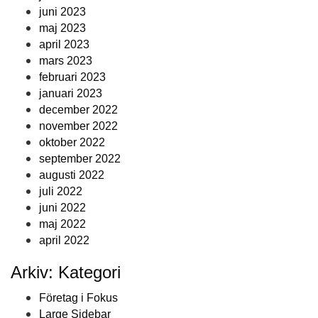
juni 2023
maj 2023
april 2023
mars 2023
februari 2023
januari 2023
december 2022
november 2022
oktober 2022
september 2022
augusti 2022
juli 2022
juni 2022
maj 2022
april 2022
Arkiv: Kategori
Företag i Fokus
Large Sidebar