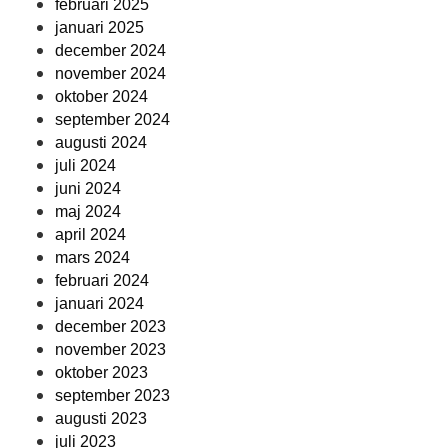
februari 2025
januari 2025
december 2024
november 2024
oktober 2024
september 2024
augusti 2024
juli 2024
juni 2024
maj 2024
april 2024
mars 2024
februari 2024
januari 2024
december 2023
november 2023
oktober 2023
september 2023
augusti 2023
juli 2023