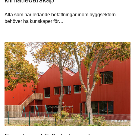
Alla som har ledande befattningar inom byggsektorn
behöver ha kunskaper för…