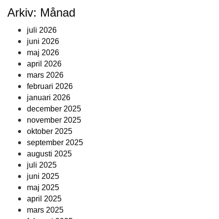
Arkiv: Månad
juli 2026
juni 2026
maj 2026
april 2026
mars 2026
februari 2026
januari 2026
december 2025
november 2025
oktober 2025
september 2025
augusti 2025
juli 2025
juni 2025
maj 2025
april 2025
mars 2025