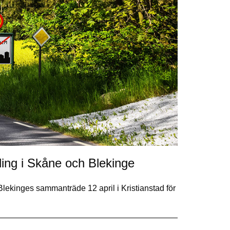
ckling i Skåne och Blekinge
Blekinges sammanträde 12 april i Kristianstad för