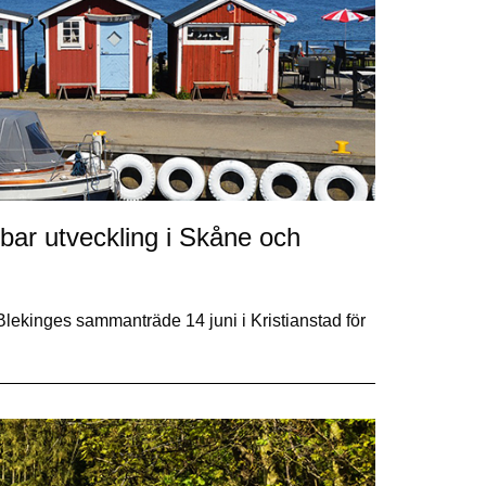
llbar utveckling i Skåne och
Blekinges sammanträde 14 juni i Kristianstad för