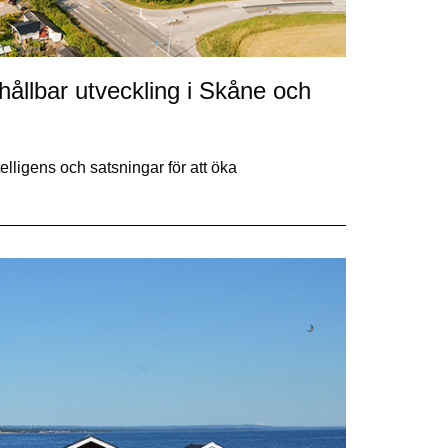
 hållbar utveckling i Skåne och
elligens och satsningar för att öka