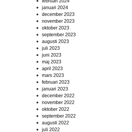
februari 2024
januari 2024
december 2023
november 2023
oktober 2023
september 2023
augusti 2023
juli 2023
juni 2023
maj 2023
april 2023
mars 2023
februari 2023
januari 2023
december 2022
november 2022
oktober 2022
september 2022
augusti 2022
juli 2022