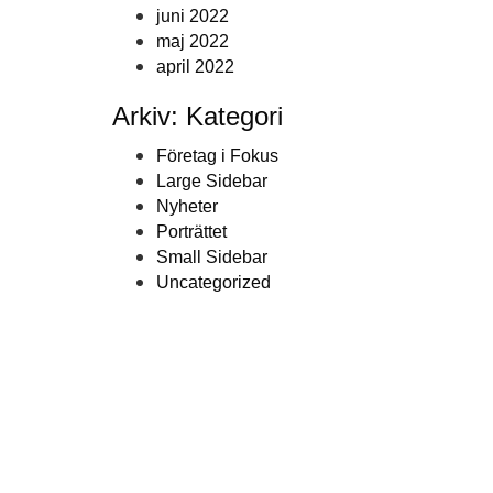
juni 2022
maj 2022
april 2022
Arkiv: Kategori
Företag i Fokus
Large Sidebar
Nyheter
Porträttet
Small Sidebar
Uncategorized