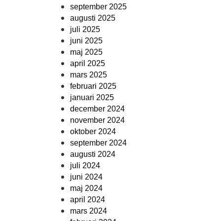
september 2025
augusti 2025
juli 2025
juni 2025
maj 2025
april 2025
mars 2025
februari 2025
januari 2025
december 2024
november 2024
oktober 2024
september 2024
augusti 2024
juli 2024
juni 2024
maj 2024
april 2024
mars 2024