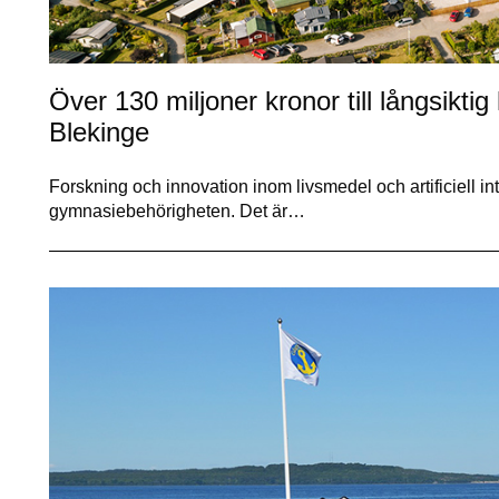
Över 130 miljoner kronor till långsiktig
Blekinge
Forskning och innovation inom livsmedel och artificiell int
gymnasiebehörigheten. Det är…