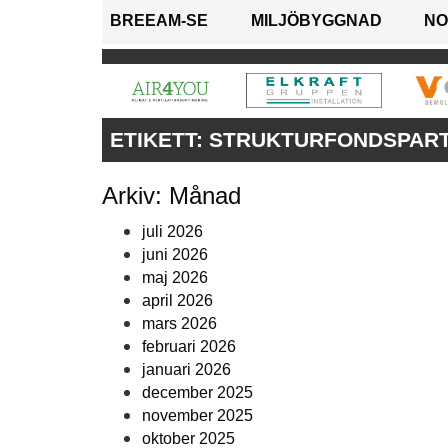
BREEAM-SE
MILJÖBYGGNAD
NO
ETIKETT:
STRUKTURFONDSPART
Arkiv: Månad
juli 2026
juni 2026
maj 2026
april 2026
mars 2026
februari 2026
januari 2026
december 2025
november 2025
oktober 2025